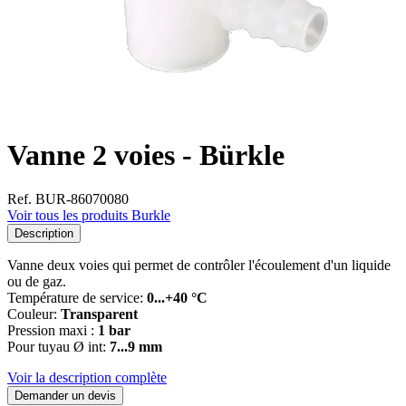
Vanne 2 voies - Bürkle
Ref. BUR-86070080
Voir tous les produits Burkle
Description
Vanne deux voies qui permet de contrôler l'écoulement d'un liquide
ou de gaz.
Température de service:
0...+40 °C
Couleur:
Transparent
Pression maxi :
1 bar
Pour tuyau Ø int:
7...9 mm
Voir la description complète
Demander un devis