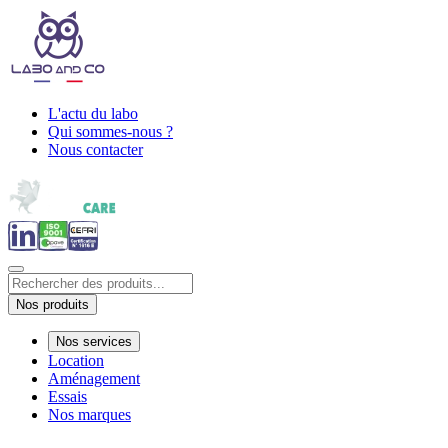
L'actu du labo
Qui sommes-nous ?
Nous contacter
Nos produits
Nos services
Location
Aménagement
Essais
Nos marques