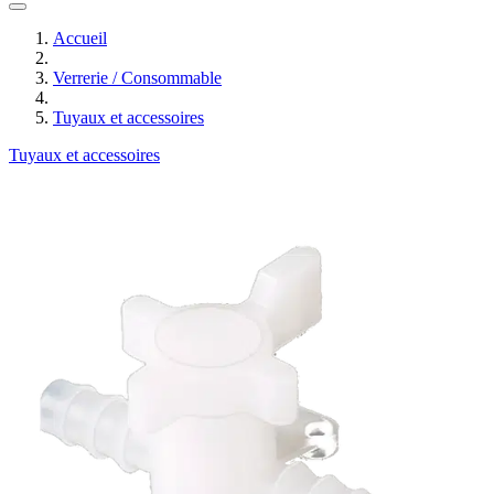
Accueil
Verrerie / Consommable
Tuyaux et accessoires
Tuyaux et accessoires