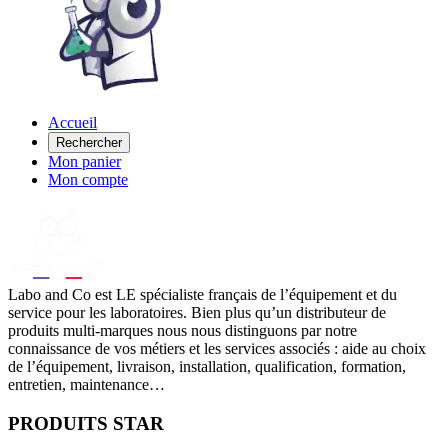
Accueil
Rechercher
Mon panier
Mon compte
Labo
and Co est LE spécialiste français de l’équipement et du
service pour les laboratoires. Bien plus qu’un distributeur de
produits multi-marques nous nous distinguons par notre
connaissance de vos métiers et les services associés : aide au choix
de l’équipement, livraison, installation, qualification, formation,
entretien, maintenance…
PRODUITS STAR