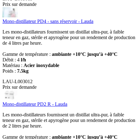
Prix sur demande
Mono-distillateur PD4 - sans réservoir - Lauda
Les mono-distillateurs fournissent un distillat ultra-pur, à faible
teneur en gaz, stérile et apyrogène pour un rendement de production
de 4 litres par heure.
Gamme de température :
ambiante +10°C jusqu’à +40°C
Débit : 4
l/h
Matériau :
Acier inoxydable
Poids :
7.5kg
LAU-L003012
Prix sur demande
Mono-distillateur PD2 R - Lauda
Les mono-distillateurs fournissent un distillat ultra-pur, à faible
teneur en gaz, stérile et apyrogène pour un rendement de production
de 2 litres par heure.
Gamme de température :
ambiante +10°C jusqu’à +40°C