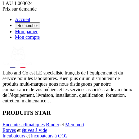
LAU-L003024
Prix sur demande
Accueil
Rechercher
Mon panier
Mon compte
Labo
and Co est LE spécialiste français de l’équipement et du
service pour les laboratoires. Bien plus qu’un distributeur de
produits multi-marques nous nous distinguons par notre
connaissance de vos métiers et les services associés : aide au choix
de l’équipement, livraison, installation, qualification, formation,
entretien, maintenance…
PRODUITS STAR
Enceintes climatiques
Binder
et
Memmert
Etuves
et
étuves à vide
Incubateurs
et
incubateurs à CO2