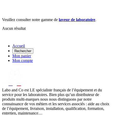
Veuillez consulter notre gamme de
laveur de laboratoire
.
Aucun résultat
Accueil
Rechercher
Mon panier
Mon compte
Labo
and Co est LE spécialiste français de l’équipement et du
service pour les laboratoires. Bien plus qu’un distributeur de
produits multi-marques nous nous distinguons par notre
connaissance de vos métiers et les services associés : aide au choix
de l’équipement, livraison, installation, qualification, formation,
entretien, maintenance…