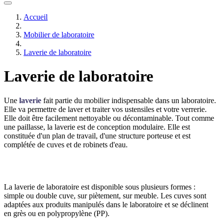
Accueil
Mobilier de laboratoire
Laverie de laboratoire
Laverie de laboratoire
Une
laverie
fait partie du mobilier indispensable dans un laboratoire.
Elle va permettre de laver et traiter vos ustensiles et votre verrerie.
Elle doit être facilement nettoyable ou décontaminable. Tout comme
une paillasse, la laverie est de conception modulaire. Elle est
constituée d'un plan de travail, d'une structure porteuse et est
complétée de cuves et de robinets d'eau.
La laverie de laboratoire est disponible sous plusieurs formes :
simple ou double cuve, sur piètement, sur meuble. Les cuves sont
adaptées aux produits manipulés dans le laboratoire et se déclinent
en grès ou en polypropylène (PP).