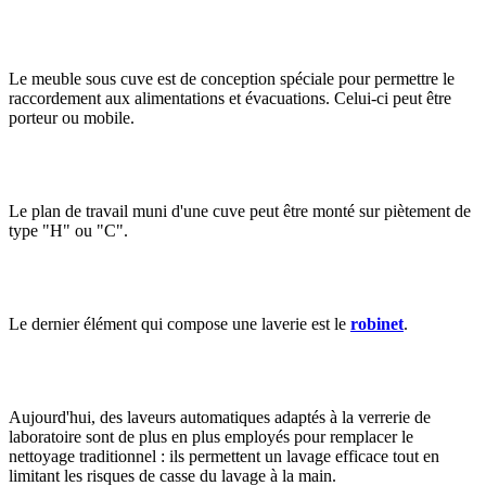
Le meuble sous cuve est de conception spéciale pour permettre le
raccordement aux alimentations et évacuations. Celui-ci peut être
porteur ou mobile.
Le plan de travail muni d'une cuve peut être monté sur piètement de
type "H" ou "C".
Le dernier élément qui compose une laverie est le
robinet
.
Aujourd'hui, des laveurs automatiques adaptés à la verrerie de
laboratoire sont de plus en plus employés pour remplacer le
nettoyage traditionnel : ils permettent un lavage efficace tout en
limitant les risques de casse du lavage à la main.