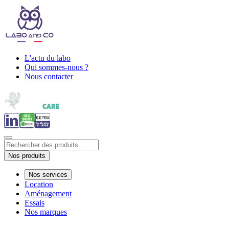
L'actu du labo
Qui sommes-nous ?
Nous contacter
Nos produits
Nos services
Location
Aménagement
Essais
Nos marques