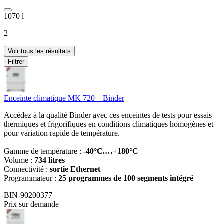
1070 l
2
Voir tous les résultats
Filtrer
Enceinte climatique MK 720 – Binder
Accédez à la qualité Binder avec ces enceintes de tests pour essais
thermiques et frigorifiques en conditions climatiques homogènes et
pour variation rapide de température.
Gamme de température :
-40°C.…+180°C
Volume :
734 litres
Connectivité :
sortie Ethernet
Programmateur :
25 programmes de 100 segments intégré
BIN-90200377
Prix sur demande