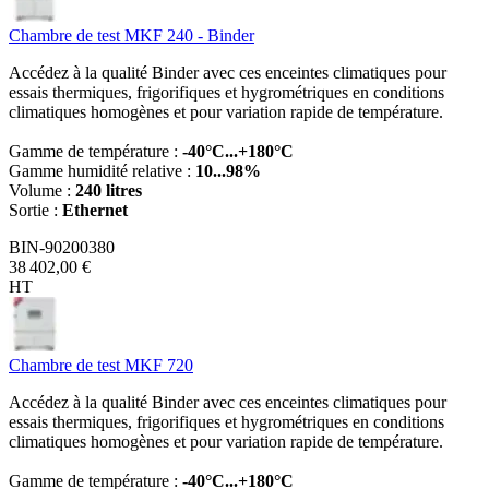
Chambre de test MKF 240 - Binder
Accédez à la qualité Binder avec ces enceintes climatiques pour
essais thermiques, frigorifiques et hygrométriques en conditions
climatiques homogènes et pour variation rapide de température.
Gamme de température :
-40°C...+180°C
Gamme humidité relative :
10...98%
Volume :
240 litres
Sortie :
Ethernet
BIN-90200380
38 402,00 €
HT
Chambre de test MKF 720
Accédez à la qualité Binder avec ces enceintes climatiques pour
essais thermiques, frigorifiques et hygrométriques en conditions
climatiques homogènes et pour variation rapide de température.
Gamme de température :
-40°C...+180°C