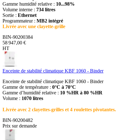
Gamme humidité relative :
10...98%
Volume interne :
734 litres
Sortie :
Ethernet
Programmateur :
MB2 intégré
Livrée avec une clayette-grille
BIN-90200384
58 947,00 €
HT
Enceinte de stabilité climatique KBF 1060 - Binder
Enceinte de stabilité climatique KBF 1060 - Binder
Gamme de température :
0°C à 70°C
Gamme d’humidité relative :
10 %HR à 80 %HR
Volume :
1070 litres
Livrée avec 2 clayettes-grilles et 4 roulettes pivotantes.
BIN-90200482
Prix sur demande