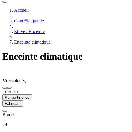
Accueil
Contrôle qualité
Etuve / Enceinte
Enceinte climatique
Enceinte climatique
50 résultat(s)
Trier par
Par pertinence
Fabricant
Binder
29