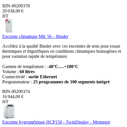
BIN-90200378
20 038,00 €
HT
Enceinte climatique MK 56 – Binder
Accédez à la qualité Binder avec ces enceintes de tests pour essais
thermiques et frigorifiques en conditions climatiques homogènes et
pour variation rapide de température.
Gamme de température :
-40°C.…+180°C
Volume :
60 litres
Connectivité :
sortie Ethernet
Programmateur :
25 programmes de 100 segments intégré
BIN-90200374
16 944,00 €
HT
Enceinte hygrométrique HCP150 - TwinDisplay - Memmert