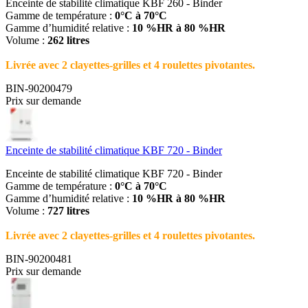
Enceinte de stabilité climatique KBF 260 - Binder
Gamme de température :
0°C à 70°C
Gamme d’humidité relative :
10 %HR à 80 %HR
Volume :
262 litres
Livrée avec 2 clayettes-grilles et 4 roulettes pivotantes.
BIN-90200479
Prix sur demande
Enceinte de stabilité climatique KBF 720 - Binder
Enceinte de stabilité climatique KBF 720 - Binder
Gamme de température :
0°C à 70°C
Gamme d’humidité relative :
10 %HR à 80 %HR
Volume :
727 litres
Livrée avec 2 clayettes-grilles et 4 roulettes pivotantes.
BIN-90200481
Prix sur demande