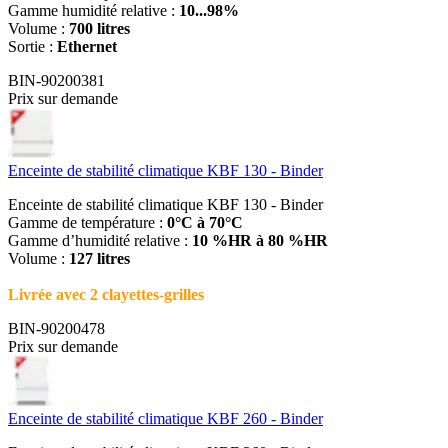
Gamme humidité relative :
10...98%
Volume :
700 litres
Sortie :
Ethernet
BIN-90200381
Prix sur demande
Enceinte de stabilité climatique KBF 130 - Binder
Enceinte de stabilité climatique KBF 130 - Binder
Gamme de température :
0°C à 70°C
Gamme d’humidité relative :
10 %HR à 80 %HR
Volume :
127 litres
Livrée avec 2 clayettes-grilles
BIN-90200478
Prix sur demande
Enceinte de stabilité climatique KBF 260 - Binder