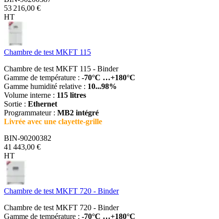
53 216,00 €
HT
Chambre de test MKFT 115
Chambre de test MKFT 115 - Binder
Gamme de température :
-70°C …+180°C
Gamme humidité relative :
10...98%
Volume interne :
115 litres
Sortie :
Ethernet
Programmateur :
MB2 intégré
Livrée avec une clayette-grille
BIN-90200382
41 443,00 €
HT
Chambre de test MKFT 720 - Binder
Chambre de test MKFT 720 - Binder
Gamme de température :
-70°C …+180°C