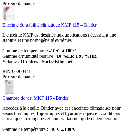
Prix sur demande
Enceinte de stabilité climatique KMF 115 – Binder
L’enceinte KMF est destinée aux applications nécessitant une
stabilité et une homogénéité extrêmes.
Gamme de température :
-10°C à 100°C
Gamme d’humidité relative :
10 %HR à 98 %HR
Volume :
115 litres - Sortie Ethernet
BIN-90200341
Prix sur demande
Chambre de test MKF 115 - Binder
Accédez à la qualité Binder avec ces enceintes climatiques pour
essais thermiques, frigorifiques et hygrométriques en conditions
climatiques homogènes et pour variation rapide de température.
Gamme de température :
-40°C...180°C