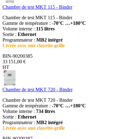
Chambre de test MKT 115 - Binder
Chambre de test MKT 115 - Binder
Gamme de température :
-70°C …+180°C
Volume interne :
115 litres
Sortie :
Ethernet
Programmateur :
MB2 intégré
Livrée avec une clayette-grille
BIN-90200385
33 151,00 €
HT
Chambre de test MKT 720 - Binder
Chambre de test MKT 720 - Binder
Gamme de température :
-70°C …+180°C
Volume interne :
734 litres
Sortie :
Ethernet
Programmateur :
MB2 intégré
Livrée avec une clayette-grille
BIN-90200387