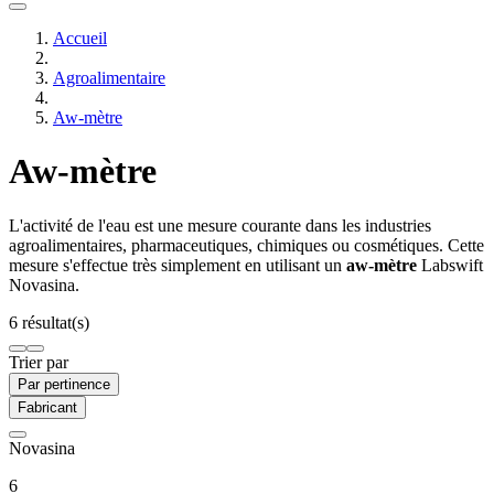
Accueil
Agroalimentaire
Aw-mètre
Aw-mètre
L'activité de l'eau est une mesure courante dans les industries
agroalimentaires, pharmaceutiques, chimiques ou cosmétiques. Cette
mesure s'effectue très simplement en utilisant un
aw-mètre
Labswift
Novasina.
6 résultat(s)
Trier par
Par pertinence
Fabricant
Novasina
6