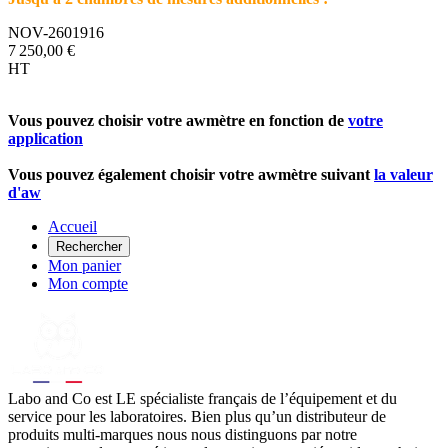
NOV-2601916
7 250,00 €
HT
Vous pouvez choisir votre awmètre en fonction de
votre
application
Vous pouvez également choisir votre awmètre suivant
la valeur
d'aw
Accueil
Rechercher
Mon panier
Mon compte
Labo
and Co est LE spécialiste français de l’équipement et du
service pour les laboratoires. Bien plus qu’un distributeur de
produits multi-marques nous nous distinguons par notre