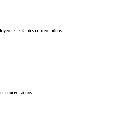
oyennes et faibles concentrations
es concentrations