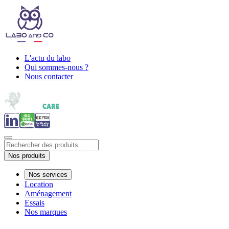
L'actu du labo
Qui sommes-nous ?
Nous contacter
Nos produits
Nos services
Location
Aménagement
Essais
Nos marques