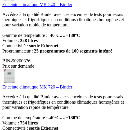
Enceinte climatique MK 240 – Binder
Accédez à la qualité Binder avec ces enceintes de tests pour essais
thermiques et frigorifiques en conditions climatiques homogènes et
pour variation rapide de température.
Gamme de température :
-40°C.…+180°C
Volume :
228 litres
Connectivité :
sortie Ethernet
Programmateur :
25 programmes de 100 segments intégré
BIN-90200376
Prix sur demande
Enceinte climatique MK 720 – Binder
Accédez à la qualité Binder avec ces enceintes de tests pour essais
thermiques et frigorifiques en conditions climatiques homogènes et
pour variation rapide de température.
Gamme de température :
-40°C.…+180°C
Volume :
734 litres
Connectivité :
sortie Ethernet