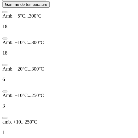
Gamme de température
Amb. +5°C...300°C
18
Amb. +10°C...300°C
18
Amb. +20°C...300°C
6
Amb. +10°C...250°C
3
amb. +10...250°C
1