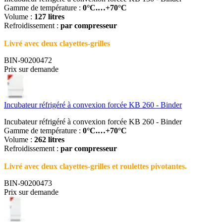
Gamme de température :
0°C.…+70°C
Volume :
127 litres
Refroidissement :
par compresseur
Livré avec deux clayettes-grilles
BIN-90200472
Prix sur demande
Incubateur réfrigéré à convexion forcée KB 260 - Binder
Incubateur réfrigéré à convexion forcée KB 260 - Binder
Gamme de température :
0°C.…+70°C
Volume :
262 litres
Refroidissement :
par compresseur
Livré avec deux clayettes-grilles et roulettes pivotantes.
BIN-90200473
Prix sur demande