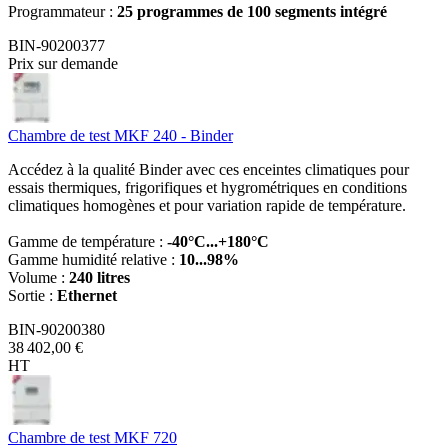
Programmateur :
25 programmes de 100 segments intégré
BIN-90200377
Prix sur demande
Chambre de test MKF 240 - Binder
Accédez à la qualité Binder avec ces enceintes climatiques pour
essais thermiques, frigorifiques et hygrométriques en conditions
climatiques homogènes et pour variation rapide de température.
Gamme de température :
-40°C...+180°C
Gamme humidité relative :
10...98%
Volume :
240 litres
Sortie :
Ethernet
BIN-90200380
38 402,00 €
HT
Chambre de test MKF 720