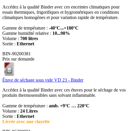
Accédez à la qualité Binder avec ces enceintes climatiques pour
essais thermiques, frigorifiques et hygrométriques en conditions
climatiques homogènes et pour variation rapide de température.
Gamme de température :
-40°C...+180°C
Gamme humidité relative :
10...98%
Volume :
700 litres
Sortie :
Ethernet
BIN-90200381
Prix sur demande
Étuve de séchage sous vide VD 23 - Binder
Accédez à la qualité Binder avec ces étuves pour le séchage de vos
produits thermosensibles sans solvant inflammable.
Gamme de température :
amb. +9°C … 220°C
Volume :
24 Litres
Sortie :
Ethernet
Livrée avec une clayette