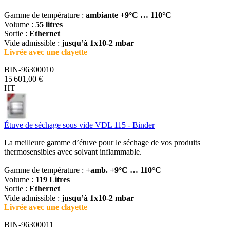
Gamme de température :
ambiante +9°C … 110°C
Volume :
55 litres
Sortie :
Ethernet
Vide admissible :
jusqu’à 1x10-2 mbar
Livrée avec une clayette
BIN-96300010
15 601,00 €
HT
Étuve de séchage sous vide VDL 115 - Binder
La meilleure gamme d’étuve pour le séchage de vos produits
thermosensibles avec solvant inflammable.
Gamme de température :
+amb. +9°C … 110°C
Volume :
119 Litres
Sortie :
Ethernet
Vide admissible :
jusqu’à 1x10-2 mbar
Livrée avec une clayette
BIN-96300011