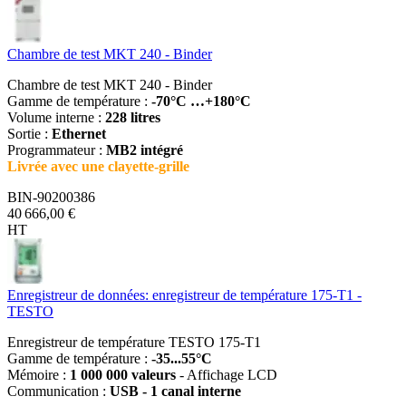
Chambre de test MKT 240 - Binder
Chambre de test MKT 240 - Binder
Gamme de température :
-70°C …+180°C
Volume interne :
228 litres
Sortie :
Ethernet
Programmateur :
MB2 intégré
Livrée avec une clayette-grille
BIN-90200386
40 666,00 €
HT
Enregistreur de données: enregistreur de température 175-T1 -
TESTO
Enregistreur de température TESTO 175-T1
Gamme de température :
-35...55°C
Mémoire :
1 000 000 valeurs
- Affichage LCD
Communication :
USB - 1 canal interne