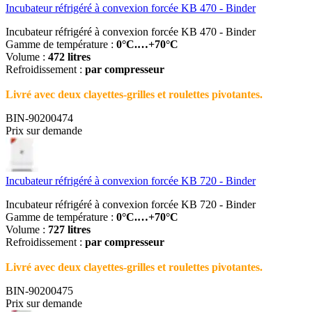
Incubateur réfrigéré à convexion forcée KB 470 - Binder
Incubateur réfrigéré à convexion forcée KB 470 - Binder
Gamme de température :
0°C.…+70°C
Volume :
472 litres
Refroidissement :
par compresseur
Livré avec deux clayettes-grilles et roulettes pivotantes.
BIN-90200474
Prix sur demande
Incubateur réfrigéré à convexion forcée KB 720 - Binder
Incubateur réfrigéré à convexion forcée KB 720 - Binder
Gamme de température :
0°C.…+70°C
Volume :
727 litres
Refroidissement :
par compresseur
Livré avec deux clayettes-grilles et roulettes pivotantes.
BIN-90200475
Prix sur demande