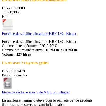
BIN-96300009
14 360,00 €
HT
Enceinte de stabilité climatique KBF 130 - Binder
Enceinte de stabilité climatique KBF 130 - Binder
Gamme de température :
0°C à 70°C
Gamme d’humidité relative :
10 %HR à 80 %HR
Volume :
127 litres
Livrée avec 2 clayettes-grilles
BIN-90200478
Prix sur demande
Étuve de séchage sous vide VDL 56 - Binder
La meilleure gamme d’étuve pour le séchage de vos produits
thermosensibles avec solvant inflammable.