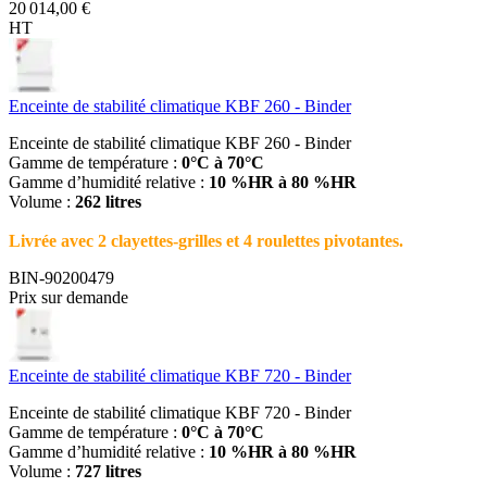
20 014,00 €
HT
Enceinte de stabilité climatique KBF 260 - Binder
Enceinte de stabilité climatique KBF 260 - Binder
Gamme de température :
0°C à 70°C
Gamme d’humidité relative :
10 %HR à 80 %HR
Volume :
262 litres
Livrée avec 2 clayettes-grilles et 4 roulettes pivotantes.
BIN-90200479
Prix sur demande
Enceinte de stabilité climatique KBF 720 - Binder
Enceinte de stabilité climatique KBF 720 - Binder
Gamme de température :
0°C à 70°C
Gamme d’humidité relative :
10 %HR à 80 %HR
Volume :
727 litres