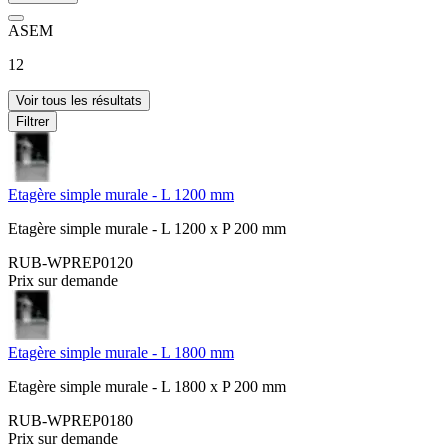
ASEM
12
Voir tous les résultats
Filtrer
Etagère simple murale - L 1200 mm
Etagère simple murale - L 1200 x P 200 mm
RUB-WPREP0120
Prix sur demande
Etagère simple murale - L 1800 mm
Etagère simple murale - L 1800 x P 200 mm
RUB-WPREP0180
Prix sur demande