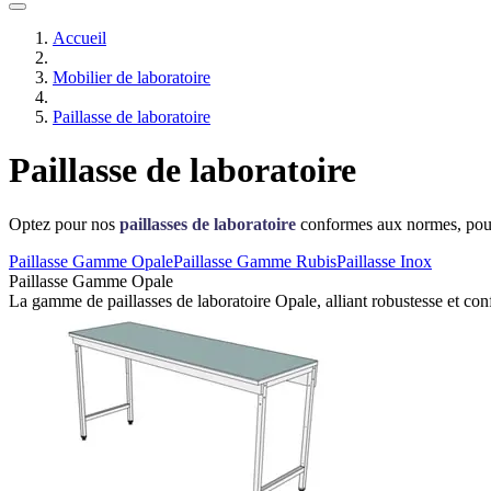
Accueil
Mobilier de laboratoire
Paillasse de laboratoire
Paillasse de laboratoire
Optez pour nos
paillasses de laboratoire
conformes aux normes, pour 
Paillasse Gamme Opale
Paillasse Gamme Rubis
Paillasse Inox
Paillasse Gamme Opale
La gamme de paillasses de laboratoire Opale, alliant robustesse et conf