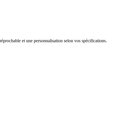
réprochable et une personnalisation selon vos spécifications.