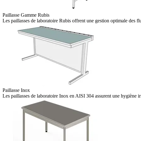
Paillasse Gamme Rubis
Les paillasses de laboratoire Rubis offrent une gestion optimale des fl
Paillasse Inox
Les paillasses de laboratoire Inox en AISI 304 assurent une hygiène ir