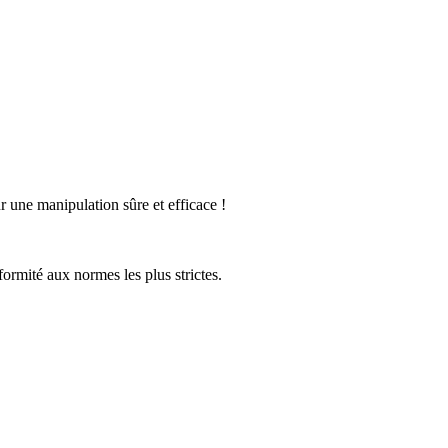
une manipulation sûre et efficace !
ormité aux normes les plus strictes.