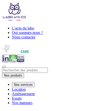
L'actu du labo
Qui sommes-nous ?
Nous contacter
Nos produits
Nos services
Location
Aménagement
Essais
Nos marques