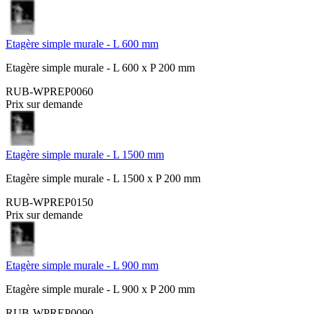
Etagère simple murale - L 600 mm
Etagère simple murale - L 600 x P 200 mm
RUB-WPREP0060
Prix sur demande
Etagère simple murale - L 1500 mm
Etagère simple murale - L 1500 x P 200 mm
RUB-WPREP0150
Prix sur demande
Etagère simple murale - L 900 mm
Etagère simple murale - L 900 x P 200 mm
RUB-WPREP0090