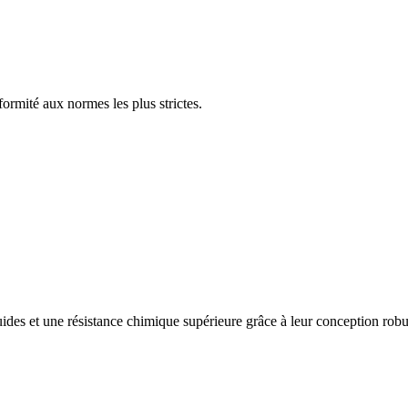
ormité aux normes les plus strictes.
uides et une résistance chimique supérieure grâce à leur conception robu