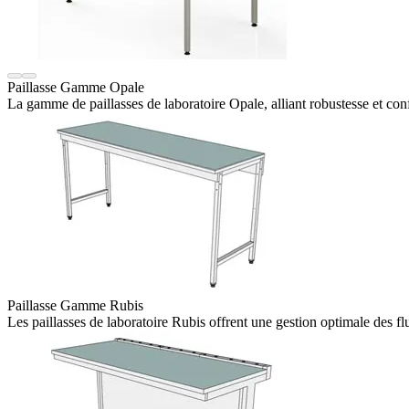
Paillasse Gamme Opale
La gamme de paillasses de laboratoire Opale, alliant robustesse et conf
Paillasse Gamme Rubis
Les paillasses de laboratoire Rubis offrent une gestion optimale des fl