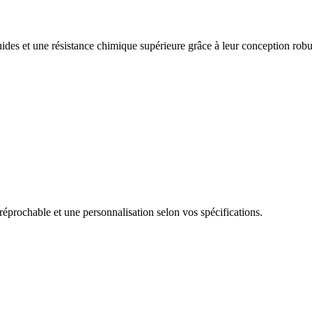
uides et une résistance chimique supérieure grâce à leur conception robu
réprochable et une personnalisation selon vos spécifications.