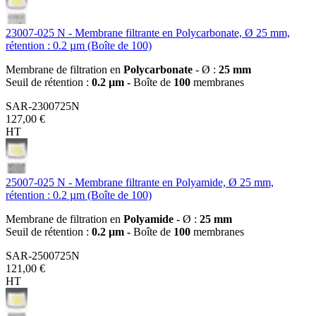
23007-025 N - Membrane filtrante en Polycarbonate, Ø 25 mm,
rétention : 0.2 µm (Boîte de 100)
Membrane de filtration en
Polycarbonate
- Ø :
25 mm
Seuil de rétention :
0.2 µm -
Boîte de
100
membranes
SAR-2300725N
127,00 €
HT
25007-025 N - Membrane filtrante en Polyamide, Ø 25 mm,
rétention : 0.2 µm (Boîte de 100)
Membrane de filtration en
Polyamide
- Ø :
25 mm
Seuil de rétention :
0.2 µm -
Boîte de
100
membranes
SAR-2500725N
121,00 €
HT