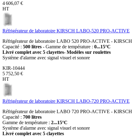
4 606,07 €
HT
Réfrigérateur de laboratoire KIRSCH LABO-520 PRO-ACTIVE
Réfrigérateur de laboratoire LABO 520 PRO-ACTIVE - KIRSCH
Capacité :
500 litres
- Gamme de température :
0...15°C
Livré complet avec 5 clayettes- Modèles sur roulettes
Système d'alarme avec signal visuel et sonore
KIR-10444
5 752,50 €
HT
Réfrigérateur de laboratoire KIRSCH LABO-720 PRO-ACTIVE
Réfrigérateur de laboratoire LABO 720 PRO-ACTIVE - KIRSCH
Capacité :
700 litres
Gamme de température :
2...15°C
Système d'alarme avec signal visuel et sonore
Livré complet avec 5 clayettes