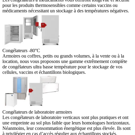
pour les produits thermosensibles comme certains vaccins ou
médicaments nécessitant un stockage à des températures négatives.
Congélateurs -80°C
Armoires ou coffres, petits ou grands volumes, à la vente ou à la
location, nous vous proposons une gamme extrêmement complète
de congélateurs ultra basse température pour le stockage de vos
cellules, vaccins et échantillons biologiques.
Congélateurs de laboratoire armoires
Les congélateurs de laboratoire verticaux sont plus pratiques et ont
une empreinte au sol plus faible que leurs homologues horizontaux.
Néanmoins, leur consommation énergétique est plus élevée. Ils sont
à privilégier en cas d’accès régulier aux échantillons stockés.