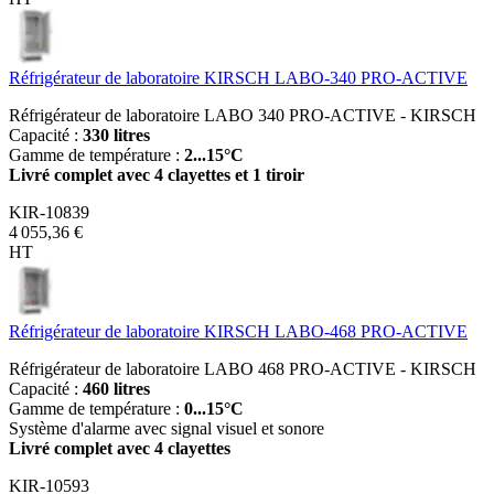
Réfrigérateur de laboratoire KIRSCH LABO-340 PRO-ACTIVE
Réfrigérateur de laboratoire LABO 340 PRO-ACTIVE - KIRSCH
Capacité :
330 litres
Gamme de température :
2...15°C
Livré complet avec 4 clayettes et 1 tiroir
KIR-10839
4 055,36 €
HT
Réfrigérateur de laboratoire KIRSCH LABO-468 PRO-ACTIVE
Réfrigérateur de laboratoire LABO 468 PRO-ACTIVE - KIRSCH
Capacité :
460 litres
Gamme de température :
0...15°C
Système d'alarme avec signal visuel et sonore
Livré complet avec 4 clayettes
KIR-10593