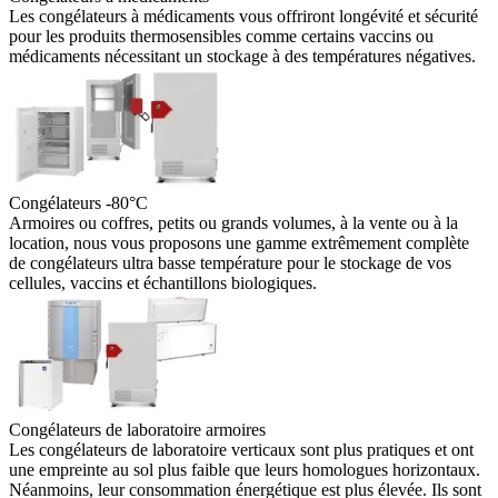
Les congélateurs à médicaments vous offriront longévité et sécurité
pour les produits thermosensibles comme certains vaccins ou
médicaments nécessitant un stockage à des températures négatives.
Congélateurs -80°C
Armoires ou coffres, petits ou grands volumes, à la vente ou à la
location, nous vous proposons une gamme extrêmement complète
de congélateurs ultra basse température pour le stockage de vos
cellules, vaccins et échantillons biologiques.
Congélateurs de laboratoire armoires
Les congélateurs de laboratoire verticaux sont plus pratiques et ont
une empreinte au sol plus faible que leurs homologues horizontaux.
Néanmoins, leur consommation énergétique est plus élevée. Ils sont