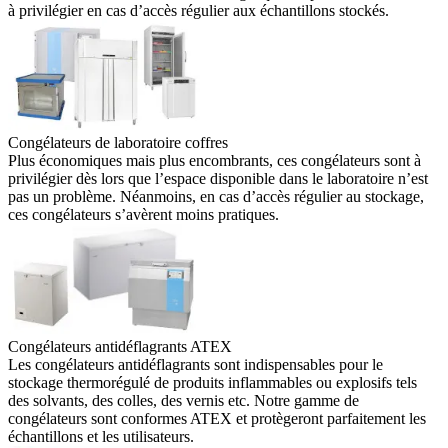
à privilégier en cas d’accès régulier aux échantillons stockés.
Congélateurs de laboratoire coffres
Plus économiques mais plus encombrants, ces congélateurs sont à
privilégier dès lors que l’espace disponible dans le laboratoire n’est
pas un problème. Néanmoins, en cas d’accès régulier au stockage,
ces congélateurs s’avèrent moins pratiques.
Congélateurs antidéflagrants ATEX
Les congélateurs antidéflagrants sont indispensables pour le
stockage thermorégulé de produits inflammables ou explosifs tels
des solvants, des colles, des vernis etc. Notre gamme de
congélateurs sont conformes ATEX et protègeront parfaitement les
échantillons et les utilisateurs.