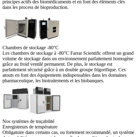
principes actifs des biomédicaments et en font des éléments clés
dans les process de bioproduction.
Chambres de stockage -80°C
Les chambres de stockage à -80°C Farrar Scientific offrent un grand
volume de stockage dans un environnement parfaitement homogène
grâce au froid ventilé permanent. De plus, le stockage est
parfaitement sécurisé grâce à un double groupe frigorifique. Ces
atouts en font des équipements indispensables dans les domaines
pharmaceutique, les biotraitements et les biobanques.
Nos systèmes de traçabilité
Enregistreurs de température
Obligatoire dans certains cas, ou fortement recommandé, un système