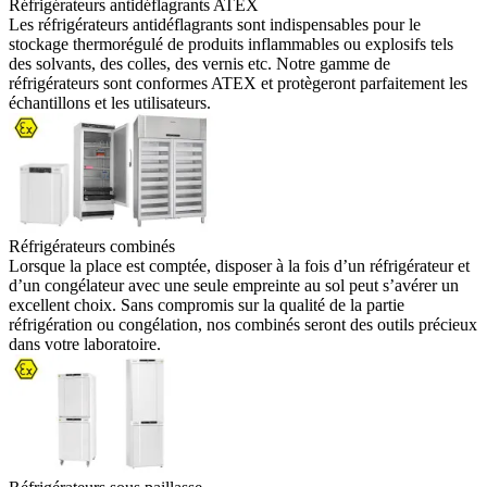
Réfrigérateurs antidéflagrants ATEX
Les réfrigérateurs antidéflagrants sont indispensables pour le
stockage thermorégulé de produits inflammables ou explosifs tels
des solvants, des colles, des vernis etc. Notre gamme de
réfrigérateurs sont conformes ATEX et protègeront parfaitement les
échantillons et les utilisateurs.
Réfrigérateurs combinés
Lorsque la place est comptée, disposer à la fois d’un réfrigérateur et
d’un congélateur avec une seule empreinte au sol peut s’avérer un
excellent choix. Sans compromis sur la qualité de la partie
réfrigération ou congélation, nos combinés seront des outils précieux
dans votre laboratoire.