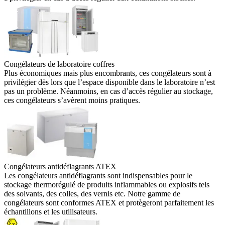
Congélateurs de laboratoire coffres
Plus économiques mais plus encombrants, ces congélateurs sont à
privilégier dès lors que l’espace disponible dans le laboratoire n’est
pas un problème. Néanmoins, en cas d’accès régulier au stockage,
ces congélateurs s’avèrent moins pratiques.
Congélateurs antidéflagrants ATEX
Les congélateurs antidéflagrants sont indispensables pour le
stockage thermorégulé de produits inflammables ou explosifs tels
des solvants, des colles, des vernis etc. Notre gamme de
congélateurs sont conformes ATEX et protègeront parfaitement les
échantillons et les utilisateurs.