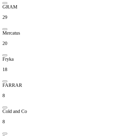
GRAM
29
Mercatus
20
Fryka
18
FARRAR
8
Cold and Co
8