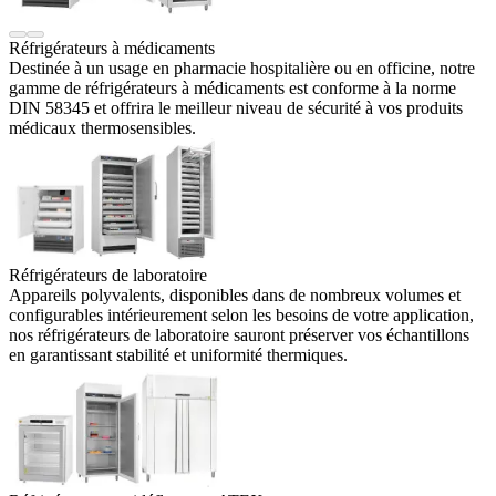
Réfrigérateurs à médicaments
Destinée à un usage en pharmacie hospitalière ou en officine, notre
gamme de réfrigérateurs à médicaments est conforme à la norme
DIN 58345 et offrira le meilleur niveau de sécurité à vos produits
médicaux thermosensibles.
Réfrigérateurs de laboratoire
Appareils polyvalents, disponibles dans de nombreux volumes et
configurables intérieurement selon les besoins de votre application,
nos réfrigérateurs de laboratoire sauront préserver vos échantillons
en garantissant stabilité et uniformité thermiques.