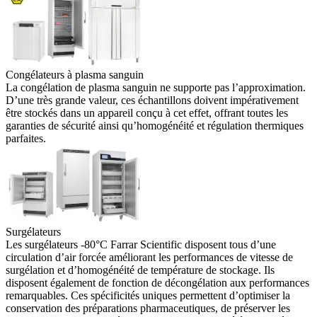
Congélateurs à plasma sanguin
La congélation de plasma sanguin ne supporte pas l’approximation.
D’une très grande valeur, ces échantillons doivent impérativement
être stockés dans un appareil conçu à cet effet, offrant toutes les
garanties de sécurité ainsi qu’homogénéité et régulation thermiques
parfaites.
Surgélateurs
Les surgélateurs -80°C Farrar Scientific disposent tous d’une
circulation d’air forcée améliorant les performances de vitesse de
surgélation et d’homogénéité de température de stockage. Ils
disposent également de fonction de décongélation aux performances
remarquables. Ces spécificités uniques permettent d’optimiser la
conservation des préparations pharmaceutiques, de préserver les