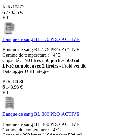
KIR-10473
6 770,36 €
HT
Banque de sang BL-176 PRO-ACTIVE
Banque de sang BL-176 PRO-ACTIVE
Gamme de température :
+4°C
Capacité :
170 litres /
50 poches 500 ml
Livré complet avec 2 tiroirs
- Froid ventilé
Datalogger USB intégré
KIR-10636
6 148,93 €
HT
Banque de sang BL-300 PRO-ACTIVE
Banque de sang BL-300 PRO-ACTIVE
Gamme de température :
+4°C