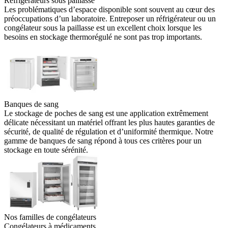
Réfrigérateurs sous paillasse
Les problématiques d’espace disponible sont souvent au cœur des
préoccupations d’un laboratoire. Entreposer un réfrigérateur ou un
congélateur sous la paillasse est un excellent choix lorsque les
besoins en stockage thermorégulé ne sont pas trop importants.
Banques de sang
Le stockage de poches de sang est une application extrêmement
délicate nécessitant un matériel offrant les plus hautes garanties de
sécurité, de qualité de régulation et d’uniformité thermique. Notre
gamme de banques de sang répond à tous ces critères pour un
stockage en toute sérénité.
Nos familles de congélateurs
Congélateurs à médicaments