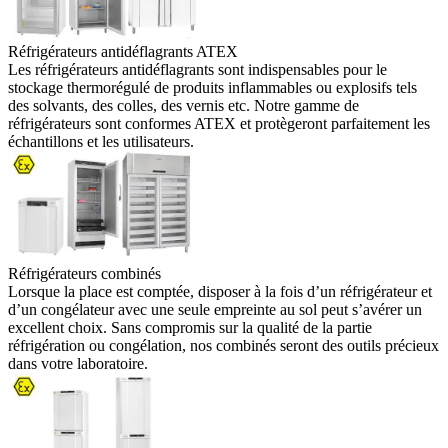
Réfrigérateurs antidéflagrants ATEX
Les réfrigérateurs antidéflagrants sont indispensables pour le
stockage thermorégulé de produits inflammables ou explosifs tels
des solvants, des colles, des vernis etc. Notre gamme de
réfrigérateurs sont conformes ATEX et protègeront parfaitement les
échantillons et les utilisateurs.
Réfrigérateurs combinés
Lorsque la place est comptée, disposer à la fois d’un réfrigérateur et
d’un congélateur avec une seule empreinte au sol peut s’avérer un
excellent choix. Sans compromis sur la qualité de la partie
réfrigération ou congélation, nos combinés seront des outils précieux
dans votre laboratoire.