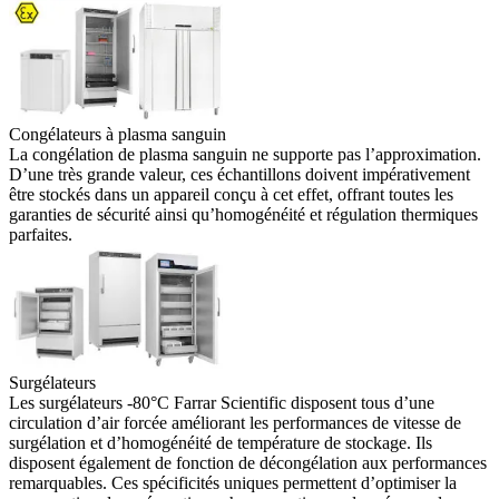
Congélateurs à plasma sanguin
La congélation de plasma sanguin ne supporte pas l’approximation.
D’une très grande valeur, ces échantillons doivent impérativement
être stockés dans un appareil conçu à cet effet, offrant toutes les
garanties de sécurité ainsi qu’homogénéité et régulation thermiques
parfaites.
Surgélateurs
Les surgélateurs -80°C Farrar Scientific disposent tous d’une
circulation d’air forcée améliorant les performances de vitesse de
surgélation et d’homogénéité de température de stockage. Ils
disposent également de fonction de décongélation aux performances
remarquables. Ces spécificités uniques permettent d’optimiser la