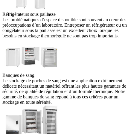
Réfrigérateurs sous paillasse
Les problématiques d’espace disponible sont souvent au cœur des
préoccupations d’un laboratoire. Entreposer un réfrigérateur ou un
congélateur sous la paillasse est un excellent choix lorsque les
besoins en stockage thermorégulé ne sont pas trop importants.
Banques de sang
Le stockage de poches de sang est une application extrêmement
délicate nécessitant un matériel offrant les plus hautes garanties de
sécurité, de qualité de régulation et d’uniformité thermique. Notre
gamme de banques de sang répond à tous ces critères pour un
stockage en toute sérénité.