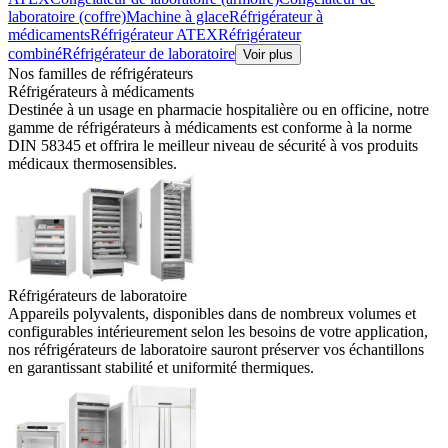
laboratoire (coffre)
Machine à glace
Réfrigérateur à
médicaments
Réfrigérateur ATEX
Réfrigérateur
combiné
Réfrigérateur de laboratoire
Voir plus
Nos familles de réfrigérateurs
Réfrigérateurs à médicaments
Destinée à un usage en pharmacie hospitalière ou en officine, notre
gamme de réfrigérateurs à médicaments est conforme à la norme
DIN 58345 et offrira le meilleur niveau de sécurité à vos produits
médicaux thermosensibles.
Réfrigérateurs de laboratoire
Appareils polyvalents, disponibles dans de nombreux volumes et
configurables intérieurement selon les besoins de votre application,
nos réfrigérateurs de laboratoire sauront préserver vos échantillons
en garantissant stabilité et uniformité thermiques.