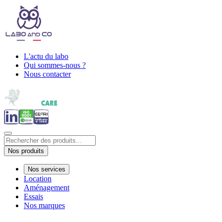
L'actu du labo
Qui sommes-nous ?
Nous contacter
Nos produits
Nos services
Location
Aménagement
Essais
Nos marques