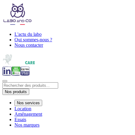
L'actu du labo
Qui sommes-nous ?
Nous contacter
Nos produits
Nos services
Location
Aménagement
Essais
Nos marques