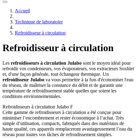
Accueil
Technique de laboratoire
Refroidisseur à circulation
Refroidisseur à circulation
Les
refroidisseurs à circulation Julabo
sont le moyen idéal pour
refroidir vos condenseurs, vos évaporateurs, vos extracteurs Soxhlet
et, d'une façon générale, tout échangeur thermique. Un
refroidisseur Julabo
va vous permettre à la fois d'économiser l'eau
du réseau, de maîtriser la constance du débit et de garantir une
température de refroidissement stable quelles que soient les
conditions environnementales.
Refroidisseurs à circulation Julabo F
Cette gamme de refroidisseurs à circulation a été conçue pour
minimiser l’encombrement et rester économique à l’achat. Très
simple d’utilisation, compacts, fabriqués dans des matériaux de
haute qualité, ces appareils remplaceront avantageusement l’eau du
réseau pour toutes vos tâches de refroidissement simples.