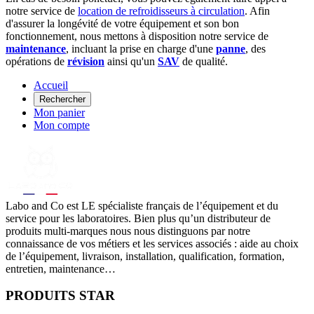
notre service de
location de refroidisseurs à circulation
. Afin
d'assurer la longévité de votre équipement et son bon
fonctionnement, nous mettons à disposition notre service de
maintenance
, incluant la prise en charge d'une
panne
, des
opérations de
révision
ainsi qu'un
SAV
de qualité.
Accueil
Rechercher
Mon panier
Mon compte
Labo
and Co est LE spécialiste français de l’équipement et du
service pour les laboratoires. Bien plus qu’un distributeur de
produits multi-marques nous nous distinguons par notre
connaissance de vos métiers et les services associés : aide au choix
de l’équipement, livraison, installation, qualification, formation,
entretien, maintenance…
PRODUITS STAR