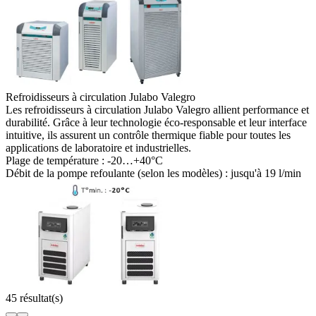
Refroidisseurs à circulation Julabo Valegro
Les refroidisseurs à circulation Julabo Valegro allient performance et
durabilité. Grâce à leur technologie éco-responsable et leur interface
intuitive, ils assurent un contrôle thermique fiable pour toutes les
applications de laboratoire et industrielles.
Plage de température :
-20…+40°C
Débit de la pompe refoulante (selon les modèles) :
jusqu'à 19 l/min
45 résultat(s)