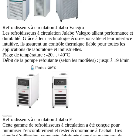
Refroidisseurs à circulation Julabo Valegro
Les refroidisseurs à circulation Julabo Valegro allient performance et
durabilité. Grâce à leur technologie éco-responsable et leur interface
intuitive, ils assurent un contrôle thermique fiable pour toutes les
applications de laboratoire et industrielles.
Plage de température :
-20…+40°C
Débit de la pompe refoulante (selon les modèles) :
jusqu'à 19 l/min
Refroidisseurs à circulation Julabo F
Cette gamme de refroidisseurs à circulation a été conçue pour
minimiser l’encombrement et rester économique à l’achat. Très
simple d’utilisation, compacts, fabriqués dans des matériaux de