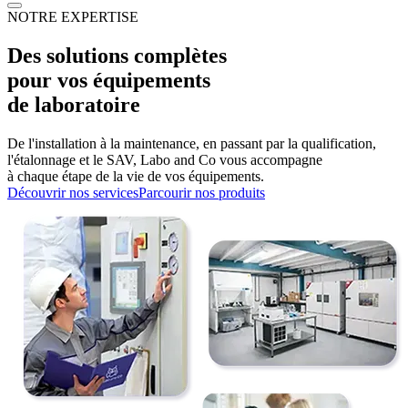
NOTRE EXPERTISE
Des solutions complètes
pour vos
équipements
de laboratoire
De l'installation à la maintenance, en passant par la qualification,
l'étalonnage et le SAV,
Labo and Co vous accompagne
à chaque étape de la vie de vos équipements.
Découvrir nos services
Parcourir nos produits