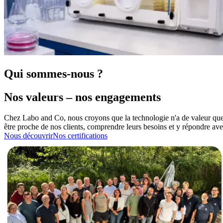
Qui sommes-nous ?
Nos valeurs – nos engagements
Chez Labo and Co, nous croyons que la technologie n'a de valeur que 
être proche de nos clients,
comprendre leurs besoins et y répondre avec r
Nous découvrir
Nos certifications