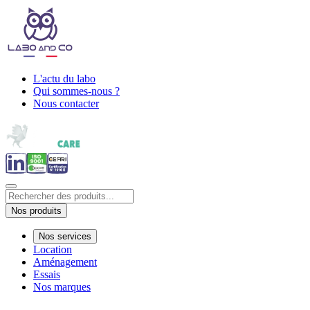
L'actu du labo
Qui sommes-nous ?
Nous contacter
Nos produits
Nos services
Location
Aménagement
Essais
Nos marques