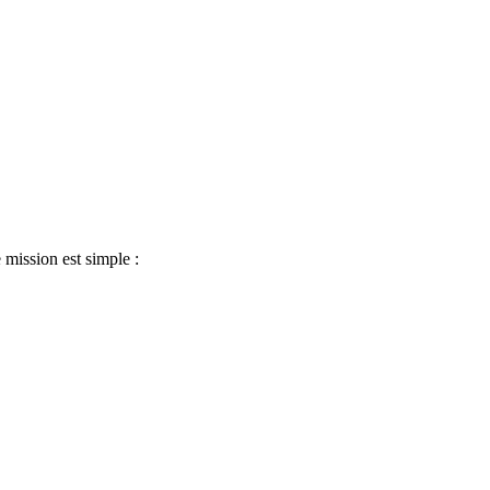
mission est simple :