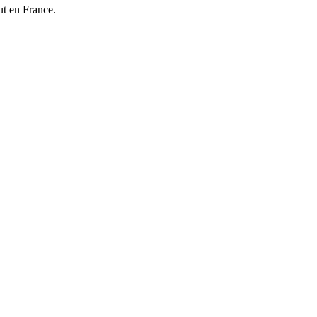
ut en France.