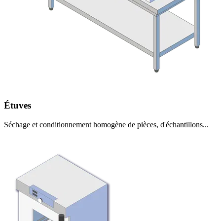
Étuves
Séchage et conditionnement homogène de pièces, d'échantillons...