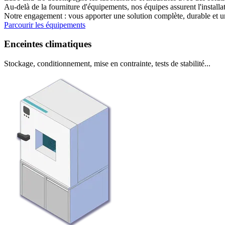
Au-delà de la fourniture d'équipements, nos équipes assurent l'installat
Notre engagement :
vous apporter une solution complète, durable et 
Parcourir les équipements
Enceintes climatiques
Stockage, conditionnement, mise en contrainte, tests de stabilité...