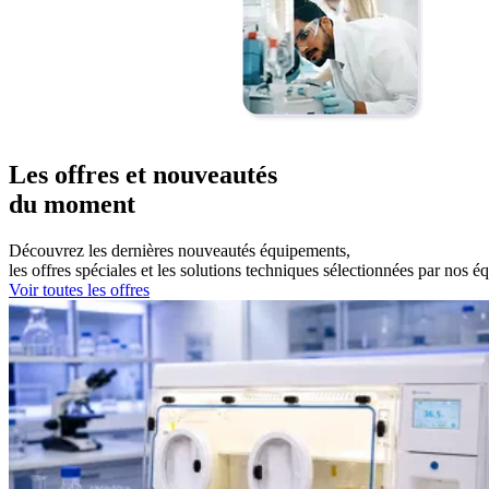
Les offres et nouveautés
du moment
Découvrez les dernières nouveautés équipements,
les offres spéciales et les solutions techniques sélectionnées par nos 
Voir toutes les offres