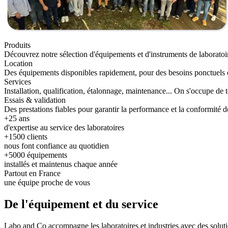
Produits
Découvrez notre sélection d'équipements et d'instruments de laboratoi
Location
Des équipements disponibles rapidement, pour des besoins ponctuels 
Services
Installation, qualification, étalonnage, maintenance... On s'occupe de t
Essais & validation
Des prestations fiables pour garantir la performance et la conformité 
+25 ans
d'expertise au service des laboratoires
+1500 clients
nous font confiance au quotidien
+5000 équipements
installés et maintenus chaque année
Partout en France
une équipe proche de vous
De l'
équipement
et du
service
Labo and Co accompagne les laboratoires et industries avec des soluti