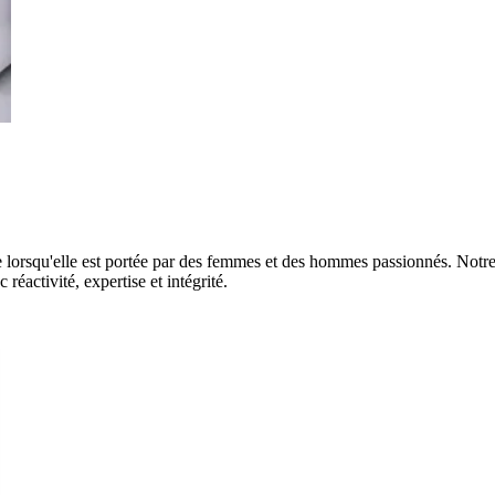
lorsqu'elle est portée par des femmes et des hommes passionnés. Notre 
éactivité, expertise et intégrité.