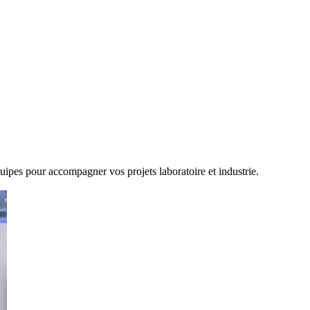
équipes pour accompagner vos projets laboratoire et industrie.