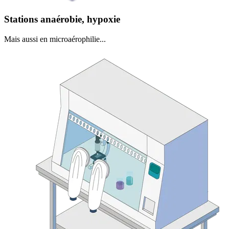
Stations anaérobie, hypoxie
Mais aussi en microaérophilie...