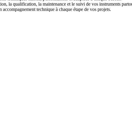
ion, la qualification, la maintenance et le suivi de vos instruments parto
un accompagnement technique à chaque étape de vos projets.