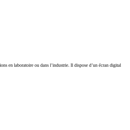
ns en laboratoire ou dans l’industrie. Il dispose d’un écran digital