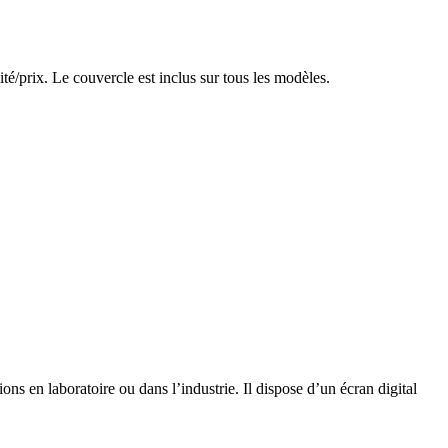
té/prix. Le couvercle est inclus sur tous les modèles.
ns en laboratoire ou dans l’industrie. Il dispose d’un écran digital