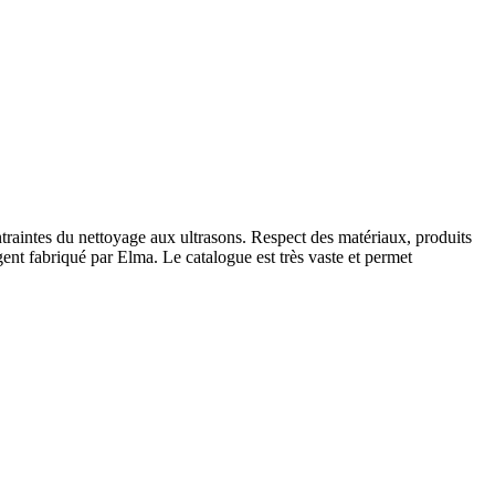
aintes du nettoyage aux ultrasons. Respect des matériaux, produits
ent fabriqué par Elma. Le catalogue est très vaste et permet