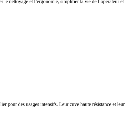
r le nettoyage et l’ergonomie, simplifier la vie de l’opérateur et
er pour des usages intensifs. Leur cuve haute résistance et leur