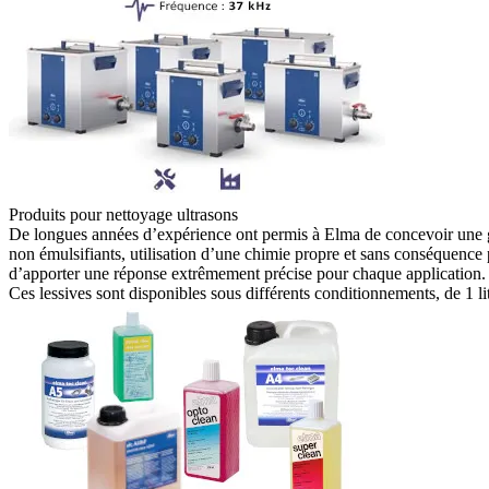
Produits pour nettoyage ultrasons
De longues années d’expérience ont permis à Elma de concevoir une g
non émulsifiants, utilisation d’une chimie propre et sans conséquence 
d’apporter une réponse extrêmement précise pour chaque application.
Ces lessives sont disponibles sous différents conditionnements, de
1 li