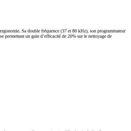
 et ergonomie. Sa double fréquence (37 et 80 kHz), son programmateur
lse permettant un gain d’efficacité de 20% sur le nettoyage de