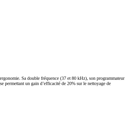
 et ergonomie. Sa double fréquence (37 et 80 kHz), son programmateur
lse permettant un gain d’efficacité de 20% sur le nettoyage de