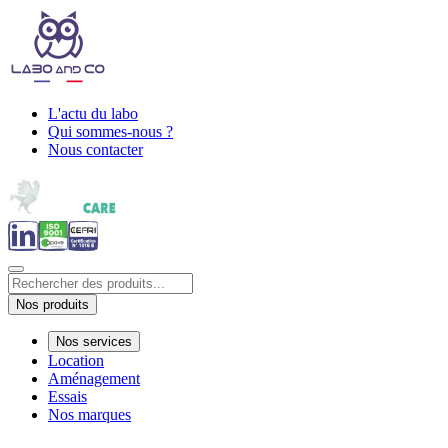
L'actu du labo
Qui sommes-nous ?
Nous contacter
Nos produits
Nos services
Location
Aménagement
Essais
Nos marques