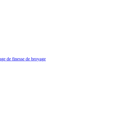
uge de finesse de broyage