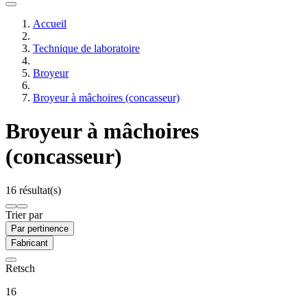
Accueil
Technique de laboratoire
Broyeur
Broyeur à mâchoires (concasseur)
Broyeur à mâchoires
(concasseur)
16 résultat(s)
Trier par
Par pertinence
Fabricant
Retsch
16