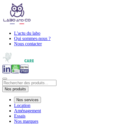
L'actu du labo
Qui sommes-nous ?
Nous contacter
Nos produits
Nos services
Location
Aménagement
Essais
Nos marques