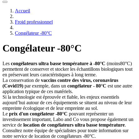
Accueil
Froid professionnel
Congélateur -80°C
Congélateur -80°C
Les
congélateurs ultra basse température à -80°C
(moins80°C)
permettent de conserver et stocker les échantillons biologiques tout
en préservant leurs caractéristiques à long terme.
La conservation de
vaccins contre des virus, coronavirus
(Covid19)
par exemple, dans un
congélateur - 80°C
est une autre
application typique de ces matériels.
Si la technologie est éprouvée et fiable, les enjeux essentiels
aujourd’hui autour de ces équipements se situent au niveau de leur
empreinte écologique et de leur empreinte au sol.
Le
prix d'un congélateur -80°C
pouvant représenter un
investissement important, Labo and Co vous propose également un
service de
location de congélateurs ultra basse température
.
Consultez notre équipe de spécialistes pour toute information sur
notre service de location de congélateurs -80°C.