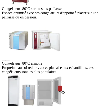
Congélateur -80°C sur ou sous-paillasse
Espace optimisé avec ces congélateurs d'appoint à placer sur une
paillasse ou en dessous.
Congélateur -80°C armoire
Empreinte au sol réduite, accès plus aisé aux échantillons, ces
congélateurs sont les plus populaires.