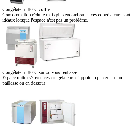
Congélateur -80°C coffre
Consommation réduite mais plus encombrants, ces congélateurs sont
idéaux lorsque l'espace n'est pas un problème.
Congélateur -80°C sur ou sous-paillasse
Espace optimisé avec ces congélateurs d'appoint à placer sur une
paillasse ou en dessous.