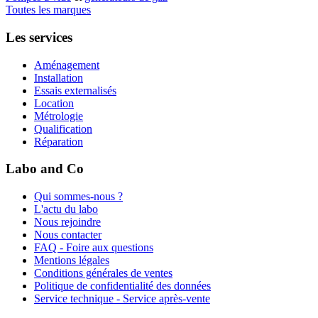
Toutes les marques
Les services
Aménagement
Installation
Essais externalisés
Location
Métrologie
Qualification
Réparation
Labo and Co
Qui sommes-nous ?
L'actu du labo
Nous rejoindre
Nous contacter
FAQ - Foire aux questions
Mentions légales
Conditions générales de ventes
Politique de confidentialité des données
Service technique - Service après-vente