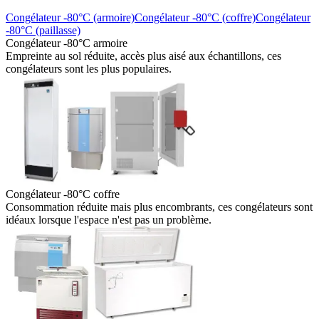
Congélateur -80°C (armoire)
Congélateur -80°C (coffre)
Congélateur
-80°C (paillasse)
Congélateur -80°C armoire
Empreinte au sol réduite, accès plus aisé aux échantillons, ces
congélateurs sont les plus populaires.
Congélateur -80°C coffre
Consommation réduite mais plus encombrants, ces congélateurs sont
idéaux lorsque l'espace n'est pas un problème.