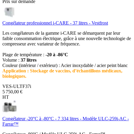
Prix sur demande
Congélateur professionnel i-CARE - 37 litres - Vestfrost
Les congélateurs de la gamme i-CARE se démarquent par leur
faible consommation électrique, grâce à une nouvelle technologie de
compresseur avec variateur de fréquence.
Plage de température :
-20 à -86°C
Volume :
37 litres
Couleur (intérieur / extérieur) : Acier inoxydable / acier peint blanc
Application : Stockage de vaccins, d’échantillons médicaux,
biologiques.
VES-ULTF37i
5 750,00 €
HT
Congélateur -20°C à -80°C - 7 334 litres - Modèle ULC-259i-AC -
Farrar™