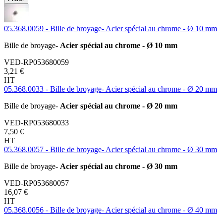
05.368.0059 - Bille de broyage- Acier spécial au chrome - Ø 10 mm
Bille de broyage-
Acier spécial au chrome - Ø 10 mm
VED-RP053680059
3,21 €
HT
05.368.0033 - Bille de broyage- Acier spécial au chrome - Ø 20 mm
Bille de broyage-
Acier spécial au chrome - Ø 20 mm
VED-RP053680033
7,50 €
HT
05.368.0057 - Bille de broyage- Acier spécial au chrome - Ø 30 mm
Bille de broyage-
Acier spécial au chrome - Ø 30 mm
VED-RP053680057
16,07 €
HT
05.368.0056 - Bille de broyage- Acier spécial au chrome - Ø 40 mm