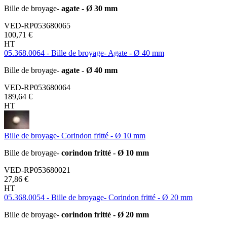
Bille de broyage-
agate - Ø 30 mm
VED-RP053680065
100,71 €
HT
05.368.0064 - Bille de broyage- Agate - Ø 40 mm
Bille de broyage-
agate - Ø 40 mm
VED-RP053680064
189,64 €
HT
Bille de broyage- Corindon fritté - Ø 10 mm
Bille de broyage-
corindon fritté - Ø 10 mm
VED-RP053680021
27,86 €
HT
05.368.0054 - Bille de broyage- Corindon fritté - Ø 20 mm
Bille de broyage-
corindon fritté - Ø 20 mm