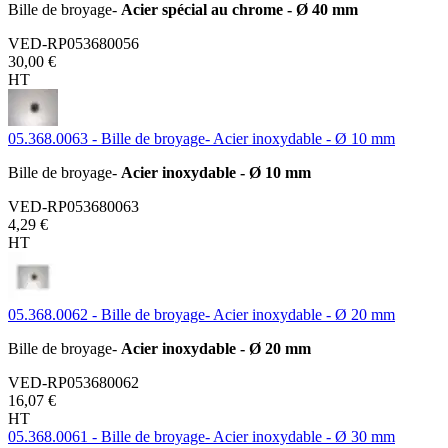
Bille de broyage-
Acier spécial au chrome - Ø 40 mm
VED-RP053680056
30,00 €
HT
05.368.0063 - Bille de broyage- Acier inoxydable - Ø 10 mm
Bille de broyage-
Acier inoxydable - Ø 10 mm
VED-RP053680063
4,29 €
HT
05.368.0062 - Bille de broyage- Acier inoxydable - Ø 20 mm
Bille de broyage-
Acier inoxydable - Ø 20 mm
VED-RP053680062
16,07 €
HT
05.368.0061 - Bille de broyage- Acier inoxydable - Ø 30 mm