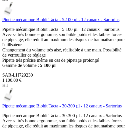
Pipette mécanique Biohit Tacta - 5-100 µl - 12 canaux - Sartorius
Pipette mécanique Biohit Tacta - 5-100 µl - 12 canaux - Sartorius
Avec sa très bonne ergonomie, son faible poids et les faibles forces
de pipetage, elle réduit au maximum les risques de traumatisme pour
l'utilisateur
Changement du volume très aisé, réalisable à une main. Possibilité
de verrouiller ce réglage
Pipette très précise même en cas de pipetage prolongé
Gamme de volume :
5-100 µl
SAR-LH729230
1 100,00 €
HT
Pipette mécanique Biohit Tacta - 30-300 µl - 12 canaux - Sartorius
Pipette mécanique Biohit Tacta - 30-300 µl - 12 canaux - Sartorius
Avec sa très bonne ergonomie, son faible poids et les faibles forces
de pipetage, elle réduit au maximum les risques de traumatisme pour