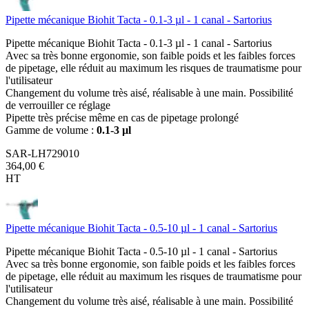
Pipette mécanique Biohit Tacta - 0.1-3 µl - 1 canal - Sartorius
Pipette mécanique Biohit Tacta - 0.1-3 µl - 1 canal - Sartorius
Avec sa très bonne ergonomie, son faible poids et les faibles forces
de pipetage, elle réduit au maximum les risques de traumatisme pour
l'utilisateur
Changement du volume très aisé, réalisable à une main. Possibilité
de verrouiller ce réglage
Pipette très précise même en cas de pipetage prolongé
Gamme de volume :
0.1-3 µl
SAR-LH729010
364,00 €
HT
Pipette mécanique Biohit Tacta - 0.5-10 µl - 1 canal - Sartorius
Pipette mécanique Biohit Tacta - 0.5-10 µl - 1 canal - Sartorius
Avec sa très bonne ergonomie, son faible poids et les faibles forces
de pipetage, elle réduit au maximum les risques de traumatisme pour
l'utilisateur
Changement du volume très aisé, réalisable à une main. Possibilité