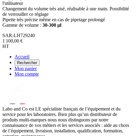
l'utilisateur
Changement du volume très aisé, réalisable à une main. Possibilité
de verrouiller ce réglage
Pipette très précise même en cas de pipetage prolongé
Gamme de volume :
30-300 µl
SAR-LH729240
1 100,00 €
HT
Accueil
Rechercher
Mon panier
Mon compte
Labo
and Co est LE spécialiste français de l’équipement et du
service pour les laboratoires. Bien plus qu’un distributeur de
produits multi-marques nous nous distinguons par notre
connaissance de vos métiers et les services associés : aide au choix
de l’équipement, livraison, installation, qualification, formation,