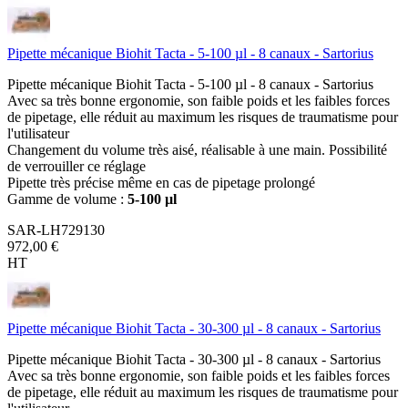
Pipette mécanique Biohit Tacta - 5-100 µl - 8 canaux - Sartorius
Pipette mécanique Biohit Tacta - 5-100 µl - 8 canaux - Sartorius
Avec sa très bonne ergonomie, son faible poids et les faibles forces
de pipetage, elle réduit au maximum les risques de traumatisme pour
l'utilisateur
Changement du volume très aisé, réalisable à une main. Possibilité
de verrouiller ce réglage
Pipette très précise même en cas de pipetage prolongé
Gamme de volume :
5-100 µl
SAR-LH729130
972,00 €
HT
Pipette mécanique Biohit Tacta - 30-300 µl - 8 canaux - Sartorius
Pipette mécanique Biohit Tacta - 30-300 µl - 8 canaux - Sartorius
Avec sa très bonne ergonomie, son faible poids et les faibles forces
de pipetage, elle réduit au maximum les risques de traumatisme pour