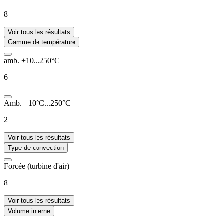
8
Voir tous les résultats
Gamme de température
amb. +10...250°C
6
Amb. +10°C...250°C
2
Voir tous les résultats
Type de convection
Forcée (turbine d'air)
8
Voir tous les résultats
Volume interne