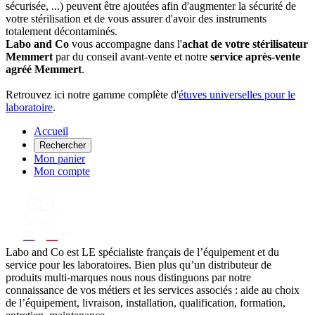
sécurisée, ...) peuvent être ajoutées afin d'augmenter la sécurité de
votre stérilisation et de vous assurer d'avoir des instruments
totalement décontaminés.
Labo and Co
vous accompagne dans l'
achat de votre stérilisateur
Memmert
par du conseil avant-vente et notre
service après-vente
agréé Memmert
.
Retrouvez ici notre gamme complète d'
étuves universelles pour le
laboratoire
.
Accueil
Rechercher
Mon panier
Mon compte
Labo
and Co est LE spécialiste français de l’équipement et du
service pour les laboratoires. Bien plus qu’un distributeur de
produits multi-marques nous nous distinguons par notre
connaissance de vos métiers et les services associés : aide au choix
de l’équipement, livraison, installation, qualification, formation,