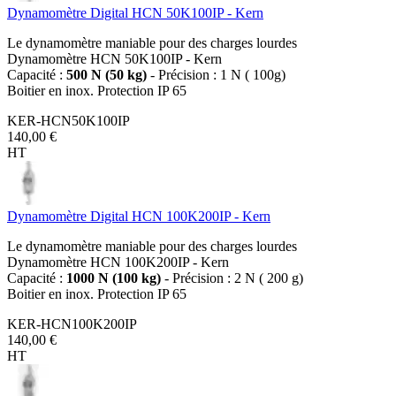
Dynamomètre Digital HCN 50K100IP - Kern
Le dynamomètre maniable pour des charges lourdes
Dynamomètre HCN 50K100IP - Kern
Capacité :
500 N (50 kg)
- Précision : 1 N ( 100g)
Boitier en inox. Protection IP 65
KER-HCN50K100IP
140,00 €
HT
Dynamomètre Digital HCN 100K200IP - Kern
Le dynamomètre maniable pour des charges lourdes
Dynamomètre HCN 100K200IP - Kern
Capacité :
1000 N (100 kg)
- Précision : 2 N ( 200 g)
Boitier en inox. Protection IP 65
KER-HCN100K200IP
140,00 €
HT