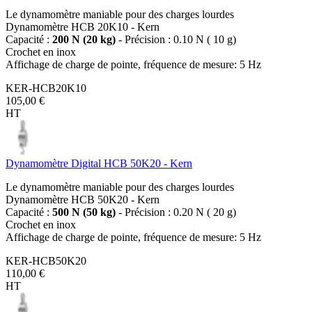
Le dynamomètre maniable pour des charges lourdes
Dynamomètre HCB 20K10 - Kern
Capacité :
200 N (20 kg)
- Précision : 0.10 N ( 10 g)
Crochet en inox
Affichage de charge de pointe, fréquence de mesure: 5 Hz
KER-HCB20K10
105,00 €
HT
Dynamomètre Digital HCB 50K20 - Kern
Le dynamomètre maniable pour des charges lourdes
Dynamomètre HCB 50K20 - Kern
Capacité :
500 N (50 kg)
- Précision : 0.20 N ( 20 g)
Crochet en inox
Affichage de charge de pointe, fréquence de mesure: 5 Hz
KER-HCB50K20
110,00 €
HT