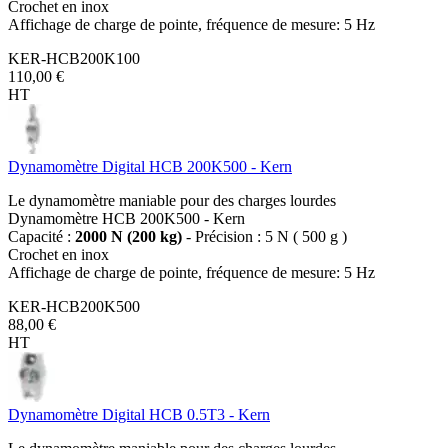
Crochet en inox
Affichage de charge de pointe, fréquence de mesure: 5 Hz
KER-HCB200K100
110,00 €
HT
Dynamomètre Digital HCB 200K500 - Kern
Le dynamomètre maniable pour des charges lourdes
Dynamomètre HCB 200K500 - Kern
Capacité :
2000 N (200 kg)
- Précision : 5 N ( 500 g )
Crochet en inox
Affichage de charge de pointe, fréquence de mesure: 5 Hz
KER-HCB200K500
88,00 €
HT
Dynamomètre Digital HCB 0.5T3 - Kern