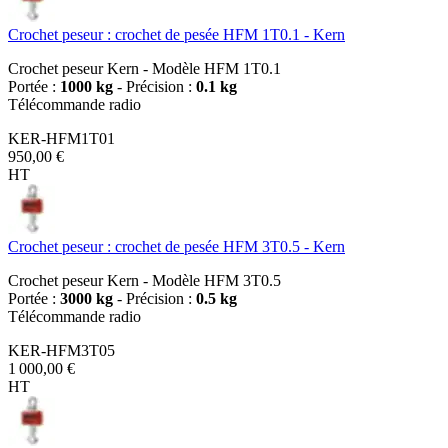
Crochet peseur : crochet de pesée HFM 1T0.1 - Kern
Crochet peseur Kern - Modèle HFM 1T0.1
Portée :
1000 kg
- Précision :
0.1 kg
Télécommande radio
KER-HFM1T01
950,00 €
HT
Crochet peseur : crochet de pesée HFM 3T0.5 - Kern
Crochet peseur Kern - Modèle HFM 3T0.5
Portée :
3000 kg
- Précision :
0.5 kg
Télécommande radio
KER-HFM3T05
1 000,00 €
HT