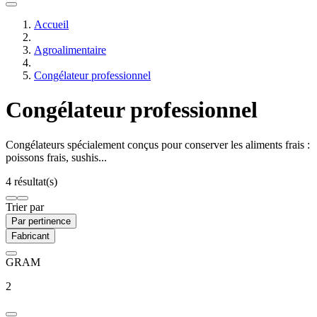
Accueil
Agroalimentaire
Congélateur professionnel
Congélateur professionnel
Congélateurs spécialement conçus pour conserver les aliments frais :
poissons frais, sushis...
4 résultat(s)
Trier par
Par pertinence
Fabricant
GRAM
2