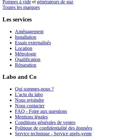
Pompes à vide
et
générateurs de gaz
Toutes les marques
Les services
Aménagement
Installation
Essais externalisés
Location
Métrologie
Qualification
Réparation
Labo and Co
Qui sommes-nous ?
L'actu du labo
Nous rejoindre
Nous contacter
FAQ - Foire aux questions
Mentions légales
Conditions générales de ventes
Politique de confidentialité des données
Service technique - Service après-vente