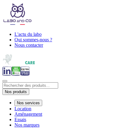
L'actu du labo
Qui sommes-nous ?
Nous contacter
Nos produits
Nos services
Location
Aménagement
Essais
Nos marques