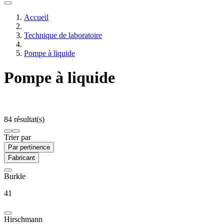
Accueil
Technique de laboratoire
Pompe à liquide
Pompe à liquide
84 résultat(s)
Trier par
Par pertinence
Fabricant
Burkle
41
Hirschmann