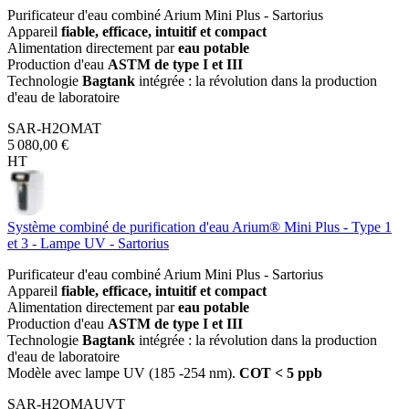
Purificateur d'eau combiné Arium Mini Plus - Sartorius
Appareil
fiable, efficace, intuitif et compact
Alimentation directement par
eau potable
Production d'eau
ASTM de type I et III
Technologie
Bagtank
intégrée : la révolution dans la production
d'eau de laboratoire
SAR-H2OMAT
5 080,00 €
HT
Système combiné de purification d'eau Arium® Mini Plus - Type 1
et 3 - Lampe UV - Sartorius
Purificateur d'eau combiné Arium Mini Plus - Sartorius
Appareil
fiable, efficace, intuitif et compact
Alimentation directement par
eau potable
Production d'eau
ASTM de type I et III
Technologie
Bagtank
intégrée : la révolution dans la production
d'eau de laboratoire
Modèle avec lampe UV (185 -254 nm).
COT < 5 ppb
SAR-H2OMAUVT