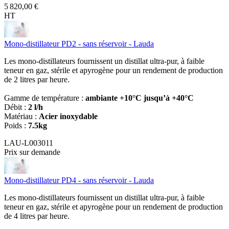
5 820,00 €
HT
Mono-distillateur PD2 - sans réservoir - Lauda
Les mono-distillateurs fournissent un distillat ultra-pur, à faible
teneur en gaz, stérile et apyrogène pour un rendement de production
de 2 litres par heure.
Gamme de température :
ambiante +10°C jusqu’à +40°C
Débit :
2 l/h
Matériau :
Acier inoxydable
Poids :
7.5kg
LAU-L003011
Prix sur demande
Mono-distillateur PD4 - sans réservoir - Lauda
Les mono-distillateurs fournissent un distillat ultra-pur, à faible
teneur en gaz, stérile et apyrogène pour un rendement de production
de 4 litres par heure.