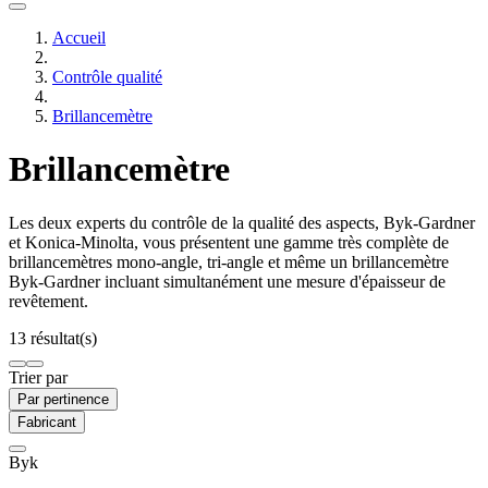
Accueil
Contrôle qualité
Brillancemètre
Brillancemètre
Les deux experts du contrôle de la qualité des aspects, Byk-Gardner
et Konica-Minolta, vous présentent une gamme très complète de
brillancemètres mono-angle, tri-angle et même un brillancemètre
Byk-Gardner incluant simultanément une mesure d'épaisseur de
revêtement.
13 résultat(s)
Trier par
Par pertinence
Fabricant
Byk