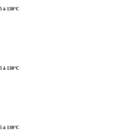
-5 à 130°C
-5 à 130°C
-5 à 130°C