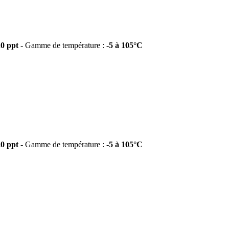
.0 ppt
- Gamme de température :
-5 à 105°C
.0 ppt
- Gamme de température :
-5 à 105°C