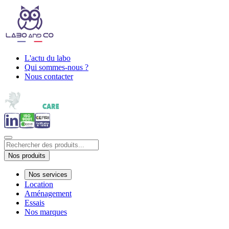
L'actu du labo
Qui sommes-nous ?
Nous contacter
Nos produits
Nos services
Location
Aménagement
Essais
Nos marques