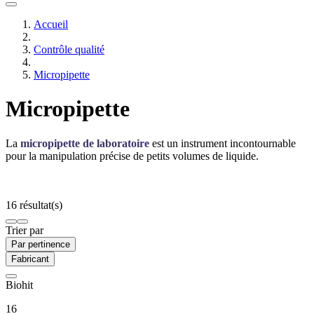
Accueil
Contrôle qualité
Micropipette
Micropipette
La
micropipette de laboratoire
est un instrument incontournable
pour la manipulation précise de petits volumes de liquide.
16 résultat(s)
Trier par
Par pertinence
Fabricant
Biohit
16