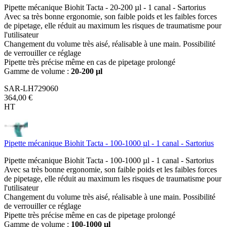
Pipette mécanique Biohit Tacta - 20-200 µl - 1 canal - Sartorius
Avec sa très bonne ergonomie, son faible poids et les faibles forces
de pipetage, elle réduit au maximum les risques de traumatisme pour
l'utilisateur
Changement du volume très aisé, réalisable à une main. Possibilité
de verrouiller ce réglage
Pipette très précise même en cas de pipetage prolongé
Gamme de volume :
20-200 µl
SAR-LH729060
364,00 €
HT
Pipette mécanique Biohit Tacta - 100-1000 µl - 1 canal - Sartorius
Pipette mécanique Biohit Tacta - 100-1000 µl - 1 canal - Sartorius
Avec sa très bonne ergonomie, son faible poids et les faibles forces
de pipetage, elle réduit au maximum les risques de traumatisme pour
l'utilisateur
Changement du volume très aisé, réalisable à une main. Possibilité
de verrouiller ce réglage
Pipette très précise même en cas de pipetage prolongé
Gamme de volume :
100-1000 µl