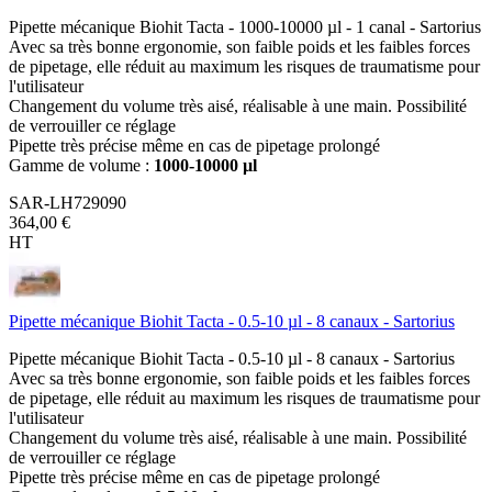
Pipette mécanique Biohit Tacta - 1000-10000 µl - 1 canal - Sartorius
Avec sa très bonne ergonomie, son faible poids et les faibles forces
de pipetage, elle réduit au maximum les risques de traumatisme pour
l'utilisateur
Changement du volume très aisé, réalisable à une main. Possibilité
de verrouiller ce réglage
Pipette très précise même en cas de pipetage prolongé
Gamme de volume :
1000-10000 µl
SAR-LH729090
364,00 €
HT
Pipette mécanique Biohit Tacta - 0.5-10 µl - 8 canaux - Sartorius
Pipette mécanique Biohit Tacta - 0.5-10 µl - 8 canaux - Sartorius
Avec sa très bonne ergonomie, son faible poids et les faibles forces
de pipetage, elle réduit au maximum les risques de traumatisme pour
l'utilisateur
Changement du volume très aisé, réalisable à une main. Possibilité
de verrouiller ce réglage
Pipette très précise même en cas de pipetage prolongé