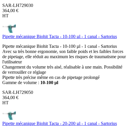
SAR-LH729030
364,00 €
HT
Pipette mécanique Biohit Tacta - 10-100 µl - 1 canal - Sartorius
Pipette mécanique Biohit Tacta - 10-100 µl - 1 canal - Sartorius
Avec sa très bonne ergonomie, son faible poids et les faibles forces
de pipetage, elle réduit au maximum les risques de traumatisme pour
l'utilisateur
Changement du volume très aisé, réalisable à une main. Possibilité
de verrouiller ce réglage
Pipette très précise même en cas de pipetage prolongé
Gamme de volume :
10-100 µl
SAR-LH729050
364,00 €
HT
Pipette mécanique Biohit Tacta - 20-200 µl - 1 canal - Sartorius