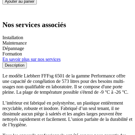
Ajouter au panier
Nos services associés
Installation
Maintenance
Dépannage
Formation
En savoir plus sur nos services
Description
Le modèle Liebherr FFFsg 6501 de la gamme Performance offre
une capacité de congélation de 573 litres pour des besoins multi-
usages non qualifiable en laboratoire. Il se compose d'une porte
pleine. La plage de température possible s'étend de -9 °C à -26 °C.
L’intérieur est fabriqué en polystyrène, un plastique entièrement
recyclable, robuste et inodore. Fabriqué d’un seul tenant, il ne
dissimule aucun piège à saletés et les angles larges peuvent être
nettoyés rapidement et facilement. L’union parfaite de la durabilité et
de l’hygiène.