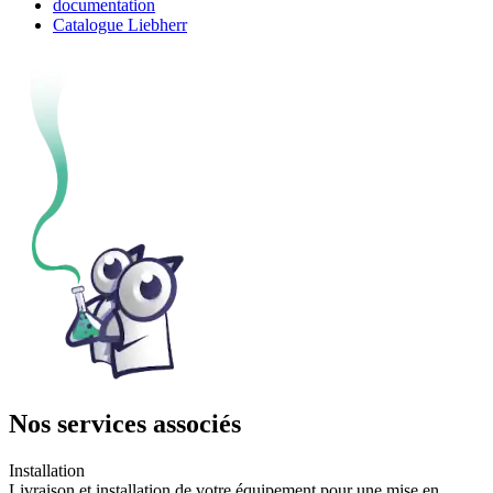
documentation
Catalogue Liebherr
Nos services associés
Installation
Livraison et installation de votre équipement pour une mise en