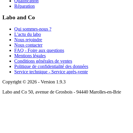
Qualification
Réparation
Labo and Co
Qui sommes-nous ?
L'actu du labo
Nous rejoindre
Nous contacter
FAQ - Foire aux questions
Mentions légales
Conditions générales de ventes
Politique de confidentialité des données
Service technique - Service après-vente
Copyright © 2026 - Version 1.9.3
Labo and Co 50, avenue de Grosbois - 94440 Marolles-en-Brie