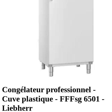
Congélateur professionnel -
Cuve plastique - FFFsg 6501 -
Liebherr