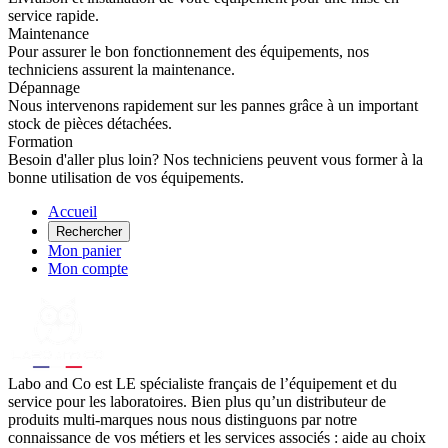
service rapide.
Maintenance
Pour assurer le bon fonctionnement des équipements, nos
techniciens assurent la maintenance.
Dépannage
Nous intervenons rapidement sur les pannes grâce à un important
stock de pièces détachées.
Formation
Besoin d'aller plus loin? Nos techniciens peuvent vous former à la
bonne utilisation de vos équipements.
Accueil
Rechercher
Mon panier
Mon compte
Labo
and Co est LE spécialiste français de l’équipement et du
service pour les laboratoires. Bien plus qu’un distributeur de
produits multi-marques nous nous distinguons par notre
connaissance de vos métiers et les services associés : aide au choix