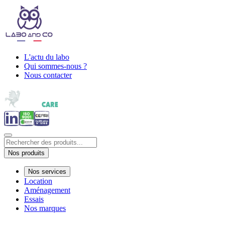
L'actu du labo
Qui sommes-nous ?
Nous contacter
Nos produits
Nos services
Location
Aménagement
Essais
Nos marques