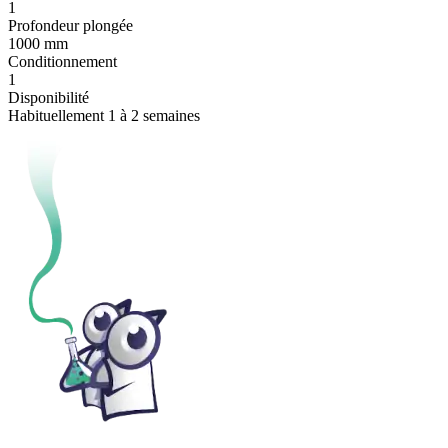
1
Profondeur plongée
1000 mm
Conditionnement
1
Disponibilité
Habituellement 1 à 2 semaines