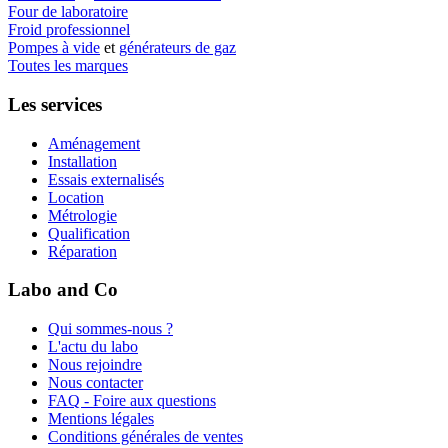
Four de laboratoire
Froid professionnel
Pompes à vide
et
générateurs de gaz
Toutes les marques
Les services
Aménagement
Installation
Essais externalisés
Location
Métrologie
Qualification
Réparation
Labo and Co
Qui sommes-nous ?
L'actu du labo
Nous rejoindre
Nous contacter
FAQ - Foire aux questions
Mentions légales
Conditions générales de ventes