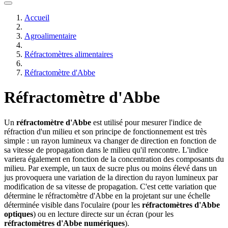
Accueil
Agroalimentaire
Réfractomètres alimentaires
Réfractomètre d'Abbe
Réfractomètre d'Abbe
Un
réfractomètre d'Abbe
est utilisé pour mesurer l'indice de
réfraction d'un milieu et son principe de fonctionnement est très
simple : un rayon lumineux va changer de direction en fonction de
sa vitesse de propagation dans le milieu qu'il rencontre. L'indice
variera également en fonction de la concentration des composants du
milieu. Par exemple, un taux de sucre plus ou moins élevé dans un
jus provoquera une variation de la direction du rayon lumineux par
modification de sa vitesse de propagation. C'est cette variation que
détermine le réfractomètre d'Abbe en la projetant sur une échelle
déterminée visible dans l'oculaire (pour les
réfractomètres d'Abbe
optiques
) ou en lecture directe sur un écran (pour les
réfractomètres d'Abbe numériques
).