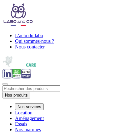
L'actu du labo
Qui sommes-nous ?
Nous contacter
Nos produits
Nos services
Location
Aménagement
Essais
Nos marques