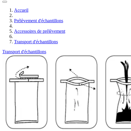
Accueil
Prélèvement d'échantillons
Accessoires de prélèvement
Transport d'échantillons
Transport d'échantillons