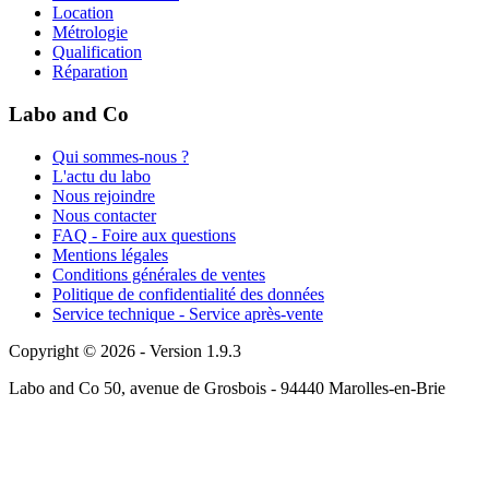
Location
Métrologie
Qualification
Réparation
Labo and Co
Qui sommes-nous ?
L'actu du labo
Nous rejoindre
Nous contacter
FAQ - Foire aux questions
Mentions légales
Conditions générales de ventes
Politique de confidentialité des données
Service technique - Service après-vente
Copyright © 2026 - Version 1.9.3
Labo and Co 50, avenue de Grosbois - 94440 Marolles-en-Brie