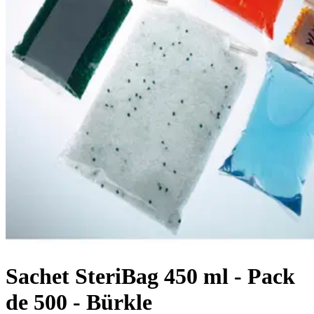
Sachet SteriBag 450 ml - Pack
de 500 - Bürkle