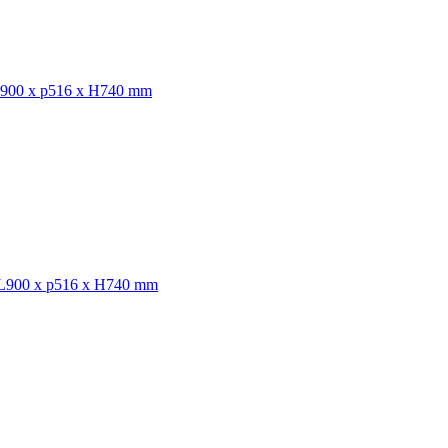
, L900 x p516 x H740 mm
e, L900 x p516 x H740 mm