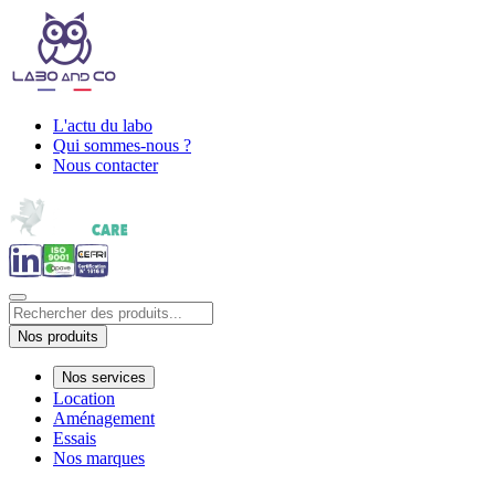
L'actu du labo
Qui sommes-nous ?
Nous contacter
Nos produits
Nos services
Location
Aménagement
Essais
Nos marques