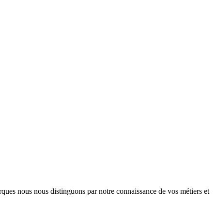
arques nous nous distinguons par notre connaissance de vos métiers et