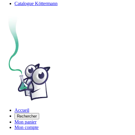
Catalogue Köttermann
Accueil
Rechercher
Mon panier
Mon compte