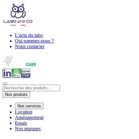
L'actu du labo
Qui sommes-nous ?
Nous contacter
Nos produits
Nos services
Location
Aménagement
Essais
Nos marques