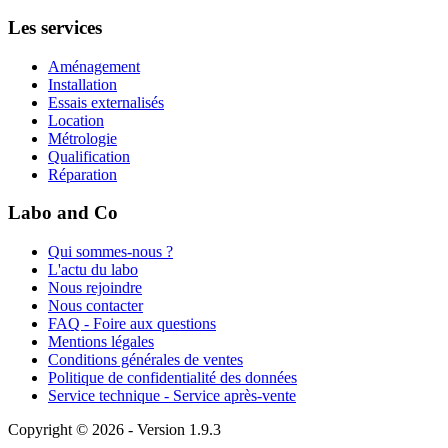
Les services
Aménagement
Installation
Essais externalisés
Location
Métrologie
Qualification
Réparation
Labo and Co
Qui sommes-nous ?
L'actu du labo
Nous rejoindre
Nous contacter
FAQ - Foire aux questions
Mentions légales
Conditions générales de ventes
Politique de confidentialité des données
Service technique - Service après-vente
Copyright © 2026 - Version 1.9.3