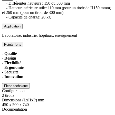
- Différentes hauteurs : 150 ou 300 mm
- Hauteur intérieure utile: 110 mm (pour un tiroir de H150 mmm)
et 260 mm (pour un tiroir de 300 mm)
- Capacité de charge: 20 kg
Application
Laboratoire, industrie, hôpitaux, enseignement
Points forts
- Qualité
- Design
- Flexibilité
- Ergonomie
- Sécurité
- Innovation
Fiche technique
Configuration
2 tiroirs
Dimensions (LxHxP) mm
450 x 500 x 740
Documentation