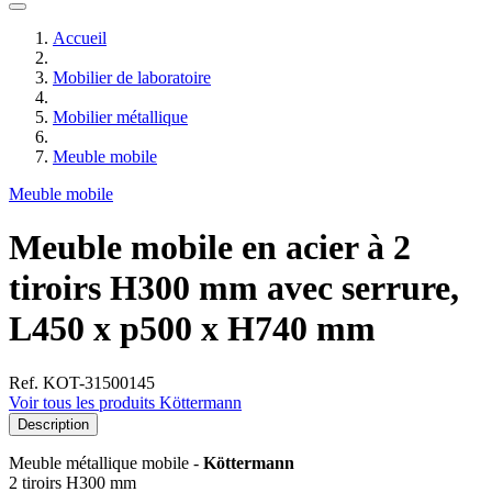
Accueil
Mobilier de laboratoire
Mobilier métallique
Meuble mobile
Meuble mobile
Meuble mobile en acier à 2
tiroirs H300 mm avec serrure,
L450 x p500 x H740 mm
Ref. KOT-31500145
Voir tous les produits Köttermann
Description
Meuble métallique mobile -
Köttermann
2 tiroirs H300 mm