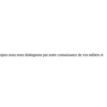
arques nous nous distinguons par notre connaissance de vos métiers et