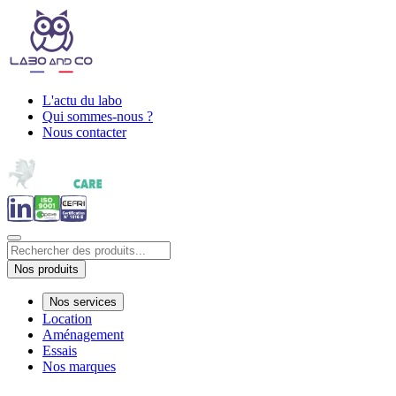
L'actu du labo
Qui sommes-nous ?
Nous contacter
Nos produits
Nos services
Location
Aménagement
Essais
Nos marques