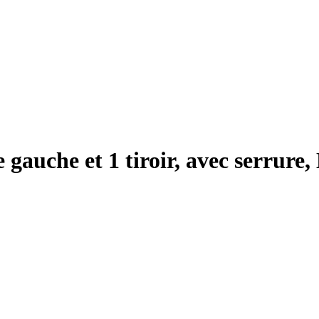
e gauche et 1 tiroir, avec serrur