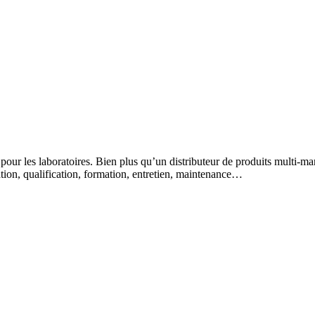
 pour les laboratoires. Bien plus qu’un distributeur de produits multi-m
lation, qualification, formation, entretien, maintenance…