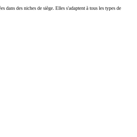
 dans des niches de siège. Elles s'adaptent à tous les types de