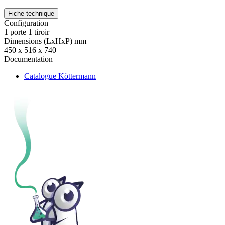
Fiche technique
Configuration
1 porte 1 tiroir
Dimensions (LxHxP) mm
450 x 516 x 740
Documentation
Catalogue Köttermann