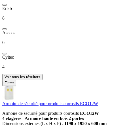
Erlab
8
Asecos
6
Cyltec
4
Voir tous les résultats
Filtrer
Armoire de sécurité pour produits corrosifs ECO12W
Armoire de sécurité pour produits corrosifs
ECO12W
4 étagères - Armoire haute en bois 2 portes
Dimensions externes (L x H x P) :
1190 x 1950 x 600 mm