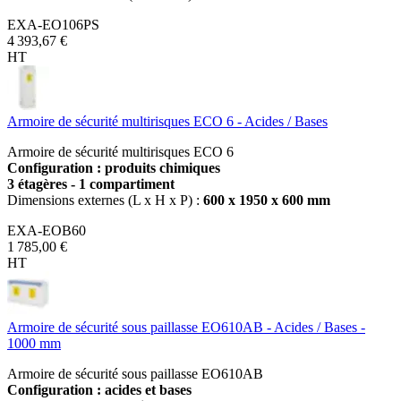
EXA-EO106PS
4 393,67 €
HT
Armoire de sécurité multirisques ECO 6 - Acides / Bases
Armoire de sécurité multirisques ECO 6
Configuration : produits chimiques
3 étagères - 1 compartiment
Dimensions externes (L x H x P) :
600 x 1950 x 600 mm
EXA-EOB60
1 785,00 €
HT
Armoire de sécurité sous paillasse EO610AB - Acides / Bases -
1000 mm
Armoire de sécurité sous paillasse EO610AB
Configuration : acides et bases