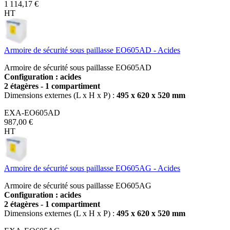
1 114,17 €
HT
Armoire de sécurité sous paillasse EO605AD - Acides
Armoire de sécurité sous paillasse EO605AD
Configuration : acides
2 étagères - 1 compartiment
Dimensions externes (L x H x P) :
495 x 620 x 520 mm
EXA-EO605AD
987,00 €
HT
Armoire de sécurité sous paillasse EO605AG - Acides
Armoire de sécurité sous paillasse EO605AG
Configuration : acides
2 étagères - 1 compartiment
Dimensions externes (L x H x P) :
495 x 620 x 520 mm