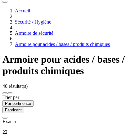
Accueil
Sécurité / Hygiène
Armoire de sécurité
Armoire pour acides / bases / produits chimiques
Armoire pour acides / bases /
produits chimiques
40 résultat(s)
Trier par
Par pertinence
Fabricant
Exacta
22