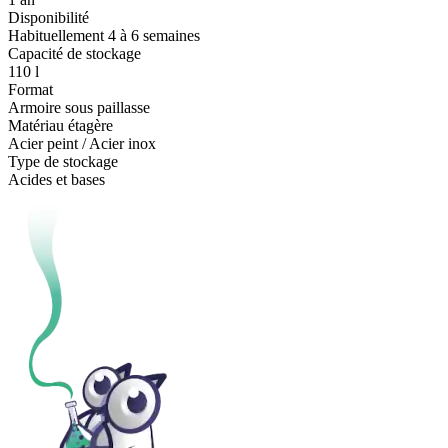
Disponibilité
Habituellement 4 à 6 semaines
Capacité de stockage
110 l
Format
Armoire sous paillasse
Matériau étagère
Acier peint / Acier inox
Type de stockage
Acides et bases