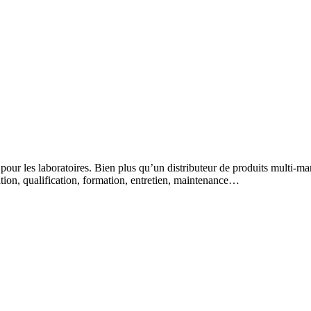
 pour les laboratoires. Bien plus qu’un distributeur de produits multi-m
lation, qualification, formation, entretien, maintenance…