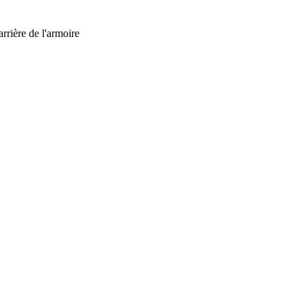
rrière de l'armoire