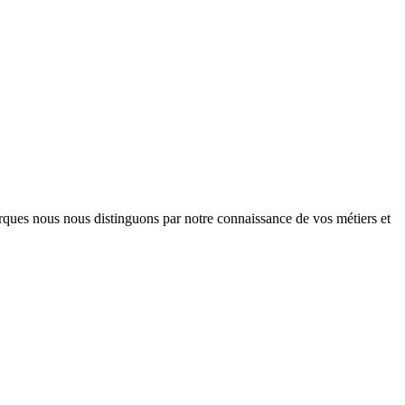
arques nous nous distinguons par notre connaissance de vos métiers et