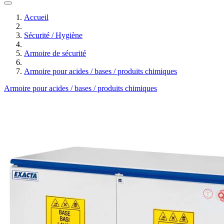
Accueil
Sécurité / Hygiène
Armoire de sécurité
Armoire pour acides / bases / produits chimiques
Armoire pour acides / bases / produits chimiques