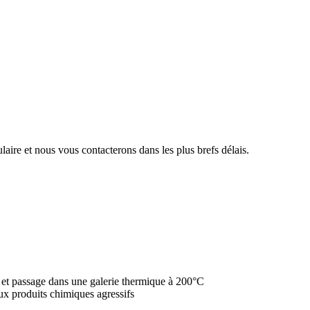
aire et nous vous contacterons dans les plus brefs délais.
e et passage dans une galerie thermique à 200°C
ux produits chimiques agressifs