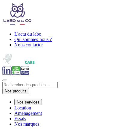
L'actu du labo
Qui sommes-nous ?
Nous contacter
Nos produits
Nos services
Location
Aménagement
Essais
Nos marques