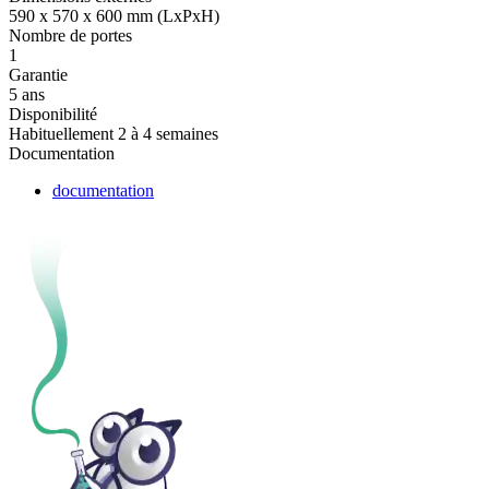
590 x 570 x 600 mm (LxPxH)
Nombre de portes
1
Garantie
5 ans
Disponibilité
Habituellement 2 à 4 semaines
Documentation
documentation