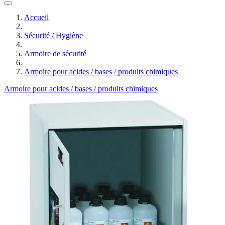
Accueil
Sécurité / Hygiène
Armoire de sécurité
Armoire pour acides / bases / produits chimiques
Armoire pour acides / bases / produits chimiques