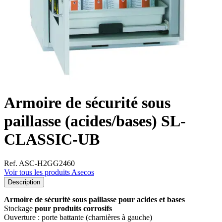
Armoire de sécurité sous
paillasse (acides/bases) SL-
CLASSIC-UB
Ref. ASC-H2GG2460
Voir tous les produits Asecos
Description
Armoire de sécurité sous paillasse pour acides et bases
Stockage
pour produits corrosifs
Ouverture : porte battante (charnières à gauche)