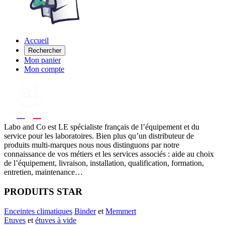
Accueil
Rechercher
Mon panier
Mon compte
Labo
and Co est LE spécialiste français de l’équipement et du
service pour les laboratoires. Bien plus qu’un distributeur de
produits multi-marques nous nous distinguons par notre
connaissance de vos métiers et les services associés : aide au choix
de l’équipement, livraison, installation, qualification, formation,
entretien, maintenance…
PRODUITS STAR
Enceintes climatiques
Binder
et
Memmert
Etuves
et
étuves à vide