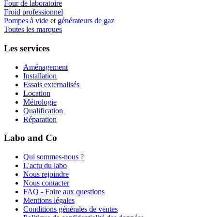
Four de laboratoire
Froid professionnel
Pompes à vide
et
générateurs de gaz
Toutes les marques
Les services
Aménagement
Installation
Essais externalisés
Location
Métrologie
Qualification
Réparation
Labo and Co
Qui sommes-nous ?
L'actu du labo
Nous rejoindre
Nous contacter
FAQ - Foire aux questions
Mentions légales
Conditions générales de ventes