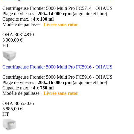
Centrifugeuse Frontier 5000 Multi Pro FC5714 - OHAUS
Plage de vitesses :
200...14 000 rpm
(angulaire et libre)
Capacité max. :
4 x 100 ml
Modèle de paillasse -
Livrée sans rotor
OHA-30314810
3 000,00 €
HT
Centrifugeuse Frontier 5000 Multi Pro FC5916 - OHAUS
Centrifugeuse Frontier 5000 Multi Pro FC5916 - OHAUS
Plage de vitesses :
200...16 000 rpm
(angulaire et libre)
Capacité max. :
4 x 750 ml
Modèle de paillasse -
Livrée sans rotor
OHA-30553036
5 885,00 €
HT