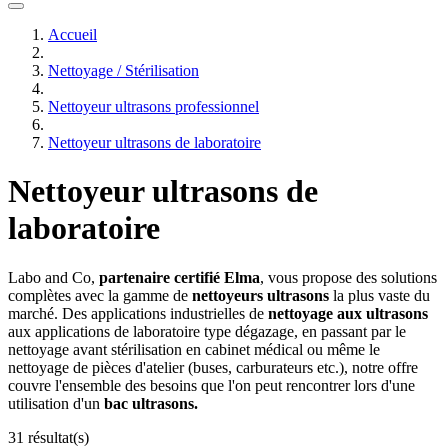
Accueil
Nettoyage / Stérilisation
Nettoyeur ultrasons professionnel
Nettoyeur ultrasons de laboratoire
Nettoyeur ultrasons de
laboratoire
Labo and Co,
partenaire certifié Elma
, vous propose des solutions
complètes avec la gamme de
nettoyeurs ultrasons
la plus vaste du
marché. Des applications industrielles de
nettoyage aux ultrasons
aux applications de laboratoire type dégazage, en passant par le
nettoyage avant stérilisation en cabinet médical ou même le
nettoyage de pièces d'atelier (buses, carburateurs etc.), notre offre
couvre l'ensemble des besoins que l'on peut rencontrer lors d'une
utilisation d'un
bac ultrasons.
31 résultat(s)