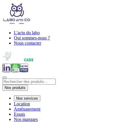
L'actu du labo
Qui sommes-nous ?
Nous contacter
Nos produits
Nos services
Location
Aménagement
Essais
Nos marques