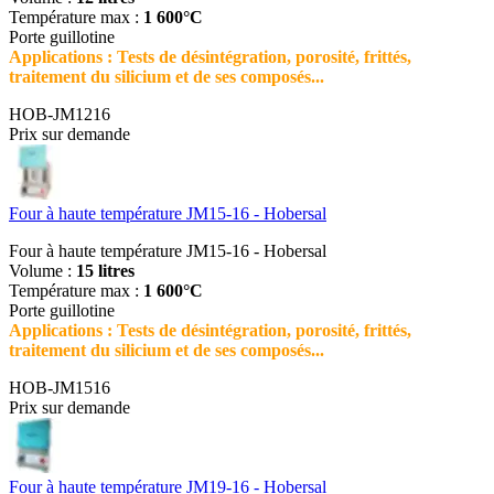
Température max :
1 600°C
Porte guillotine
Applications : Tests de désintégration, porosité, frittés,
traitement du silicium et de ses composés...
HOB-JM1216
Prix sur demande
Four à haute température JM15-16 - Hobersal
Four à haute température JM15-16 - Hobersal
Volume :
15 litres
Température max :
1 600°C
Porte guillotine
Applications : Tests de désintégration, porosité, frittés,
traitement du silicium et de ses composés...
HOB-JM1516
Prix sur demande
Four à haute température JM19-16 - Hobersal