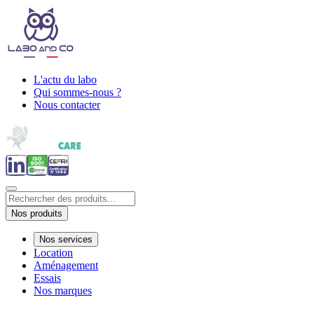
L'actu du labo
Qui sommes-nous ?
Nous contacter
Nos produits
Nos services
Location
Aménagement
Essais
Nos marques