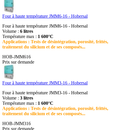
Four à haute température JMM6-16 - Hobersal
Four à haute température JMM6-16 - Hobersal
Volume :
6 litres
Température max :
1 600°C
Applications : Tests de désintégration, porosité, frittés,
traitement du silicium et de ses composés...
HOB-JMM616
Prix sur demande
Four à haute température JMM3-16 - Hobersal
Four à haute température JMM3-16 - Hobersal
Volume :
3 litres
Température max :
1 600°C
Applications : Tests de désintégration, porosité, frittés,
traitement du silicium et de ses composés...
HOB-JMM316
Prix sur demande