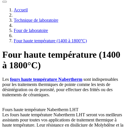
Accueil
Technique de laboratoire
Four de laboratoire
Four haute température (1400 à 1800°C)
Four haute température (1400
à 1800°C)
Les
fours haute température Nabertherm
sont indispensables
pour les traitements thermiques de pointe comme les tests de
désintégration ou de porosité, pour effectuer des frittés ou des
traitements de céramiques.
Fours haute température Nabertherm LHT
Les fours haute température Nabertherm LHT seront vos meilleurs
assistants pour toutes vos applications de traitement thermique à
haute température. Leur résistance en disiliciure de Molybdène et la