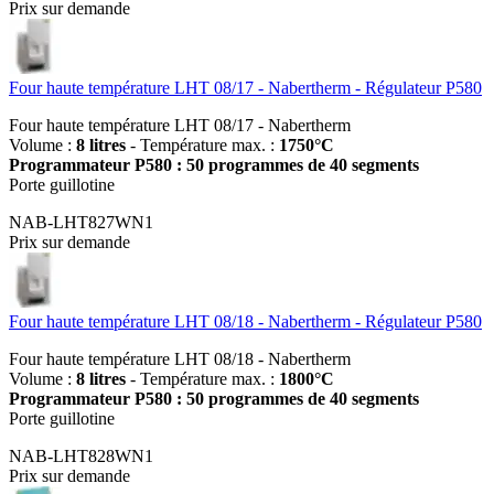
Prix sur demande
Four haute température LHT 08/17 - Nabertherm - Régulateur P580
Four haute température LHT 08/17 - Nabertherm
Volume :
8 litres
- Température max. :
1750°C
Programmateur P580 : 50 programmes de 40 segments
Porte guillotine
NAB-LHT827WN1
Prix sur demande
Four haute température LHT 08/18 - Nabertherm - Régulateur P580
Four haute température LHT 08/18 - Nabertherm
Volume :
8 litres
- Température max. :
1800°C
Programmateur P580 : 50 programmes de 40 segments
Porte guillotine
NAB-LHT828WN1
Prix sur demande