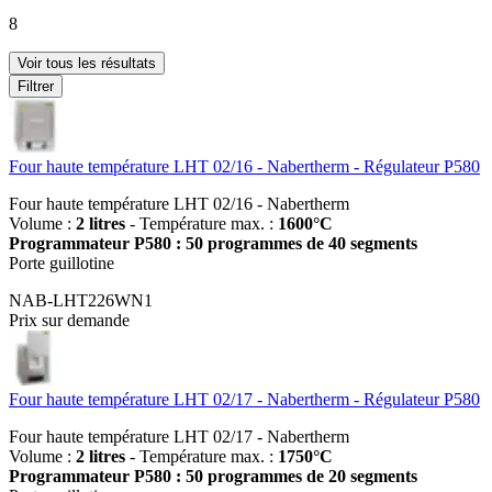
8
Voir tous les résultats
Filtrer
Four haute température LHT 02/16 - Nabertherm - Régulateur P580
Four haute température LHT 02/16 - Nabertherm
Volume :
2 litres
- Température max. :
1600°C
Programmateur P580 : 50 programmes de 40 segments
Porte guillotine
NAB-LHT226WN1
Prix sur demande
Four haute température LHT 02/17 - Nabertherm - Régulateur P580
Four haute température LHT 02/17 - Nabertherm
Volume :
2 litres
- Température max. :
1750°C
Programmateur P580 : 50 programmes de 20 segments