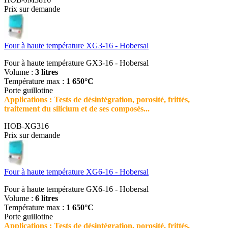
Prix sur demande
Four à haute température XG3-16 - Hobersal
Four à haute température GX3-16 - Hobersal
Volume :
3 litres
Température max :
1 650°C
Porte guillotine
Applications : Tests de désintégration, porosité, frittés,
traitement du silicium et de ses composés...
HOB-XG316
Prix sur demande
Four à haute température XG6-16 - Hobersal
Four à haute température GX6-16 - Hobersal
Volume :
6 litres
Température max :
1 650°C
Porte guillotine
Applications : Tests de désintégration, porosité, frittés,