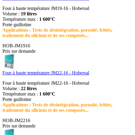
Four à haute température JM19-16 - Hobersal
Volume :
19 litres
Température max :
1 600°C
Porte guillotine
Applications : Tests de désintégration, porosité, frittés,
traitement du silicium et de ses composés...
HOB-JM1916
Prix sur demande
Four à haute température JM22-16 - Hobersal
Four à haute température JM22-16 - Hobersal
Volume :
22 litres
Température max :
1 600°C
Porte guillotine
Applications : Tests de désintégration, porosité, frittés,
traitement du silicium et de ses composés...
HOB-JM2216
Prix sur demande