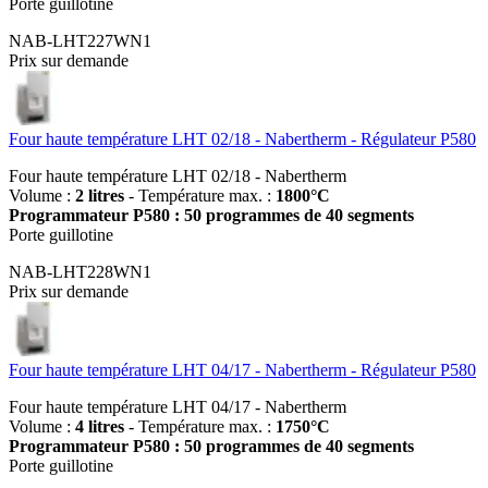
Porte guillotine
NAB-LHT227WN1
Prix sur demande
Four haute température LHT 02/18 - Nabertherm - Régulateur P580
Four haute température LHT 02/18 - Nabertherm
Volume :
2 litres
- Température max. :
1800°C
Programmateur P580 : 50 programmes de 40 segments
Porte guillotine
NAB-LHT228WN1
Prix sur demande
Four haute température LHT 04/17 - Nabertherm - Régulateur P580
Four haute température LHT 04/17 - Nabertherm
Volume :
4 litres
- Température max. :
1750°C
Programmateur P580 : 50 programmes de 40 segments
Porte guillotine