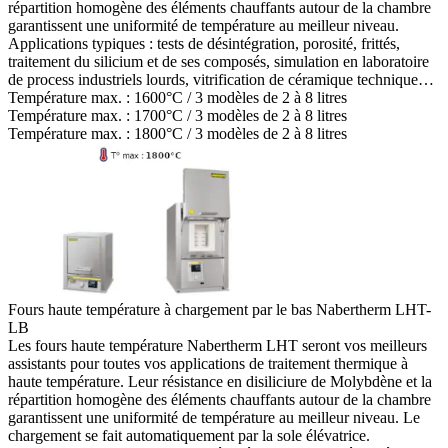
répartition homogène des éléments chauffants autour de la chambre
garantissent une uniformité de température au meilleur niveau.
Applications typiques :
tests de désintégration, porosité, frittés,
traitement du silicium et de ses composés, simulation en laboratoire
de process industriels lourds, vitrification de céramique technique…
Température max. :
1600°C / 3 modèles de 2 à 8 litres
Température max. :
1700°C / 3 modèles de 2 à 8 litres
Température max. :
1800°C / 3 modèles de 2 à 8 litres
Fours haute température à chargement par le bas Nabertherm LHT-
LB
Les fours haute température Nabertherm LHT seront vos meilleurs
assistants pour toutes vos applications de traitement thermique à
haute température. Leur résistance en disiliciure de Molybdène et la
répartition homogène des éléments chauffants autour de la chambre
garantissent une uniformité de température au meilleur niveau. Le
chargement se fait automatiquement par la sole élévatrice.