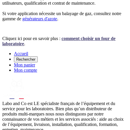
utilisateurs, qualification et contrat de maintenance.
Si votre application nécessite un balayage de gaz, consultez notre
gamme de
générateurs d'azote
.
Cliquez ici pour en savoir plus :
comment choisir un four de
laboratoire
.
Accueil
Rechercher
Mon panier
Mon compte
Labo
and Co est LE spécialiste français de l’équipement et du
service pour les laboratoires. Bien plus qu’un distributeur de
produits multi-marques nous nous distinguons par notre
connaissance de vos métiers et les services associés : aide au choix
de l’équipement, livraison, installation, qualification, formation,
entretien, maintenance…