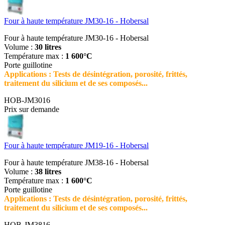
Four à haute température JM30-16 - Hobersal
Four à haute température JM30-16 - Hobersal
Volume :
30 litres
Température max :
1 600°C
Porte guillotine
Applications : Tests de désintégration, porosité, frittés,
traitement du silicium et de ses composés...
HOB-JM3016
Prix sur demande
Four à haute température JM19-16 - Hobersal
Four à haute température JM38-16 - Hobersal
Volume :
38 litres
Température max :
1 600°C
Porte guillotine
Applications : Tests de désintégration, porosité, frittés,
traitement du silicium et de ses composés...
HOB-JM3816