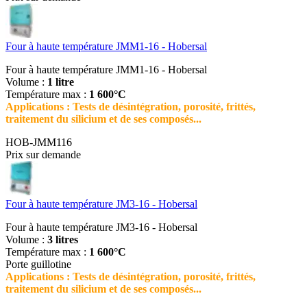
Four à haute température JMM1-16 - Hobersal
Four à haute température JMM1-16 - Hobersal
Volume :
1 litre
Température max :
1 600°C
Applications : Tests de désintégration, porosité, frittés,
traitement du silicium et de ses composés...
HOB-JMM116
Prix sur demande
Four à haute température JM3-16 - Hobersal
Four à haute température JM3-16 - Hobersal
Volume :
3 litres
Température max :
1 600°C
Porte guillotine
Applications : Tests de désintégration, porosité, frittés,
traitement du silicium et de ses composés...