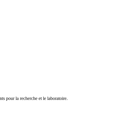
ts pour la recherche et le laboratoire.