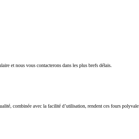
aire et nous vous contacterons dans les plus brefs délais.
alité, combinée avec la facilité d’utilisation, rendent ces fours polyvalen