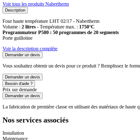
Voir tous les produits Nabertherm
Description
Four haute température LHT 02/17 - Nabertherm
Volume :
2 litres
- Température max. :
1750°C
Programmateur P580 : 50 programmes de 20 segments
Porte guillotine
Voir la description complète
Demander un devis
Vous souhaitez obtenir un devis pour ce produit ? Remplissez le formul
Demander un devis
Besoin d'aide ?
Prix sur demande
Demander un devis
La fabrication de première classe en utilisant des matériaux de haute qu
Nos services associés
Installation
Maintenance