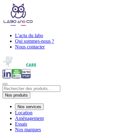
L'actu du labo
Qui sommes-nous ?
Nous contacter
Nos produits
Nos services
Location
Aménagement
Essais
Nos marques