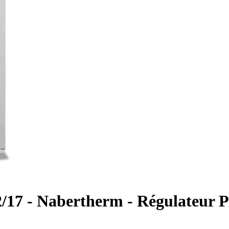
/17 - Nabertherm - Régulateur 