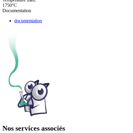
1750°C
Documentation
documentation
Nos services associés