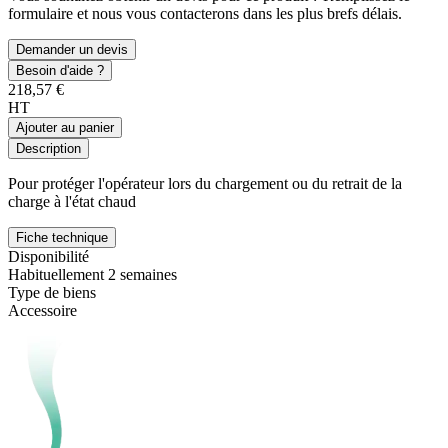
formulaire et nous vous contacterons dans les plus brefs délais.
Demander un devis
Besoin d'aide ?
218,57 €
HT
Ajouter au panier
Description
Pour protéger l'opérateur lors du chargement ou du retrait de la
charge à l'état chaud
Fiche technique
Disponibilité
Habituellement 2 semaines
Type de biens
Accessoire