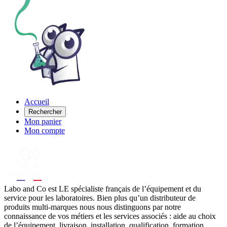
Accueil
Rechercher
Mon panier
Mon compte
Labo
and Co est LE spécialiste français de l’équipement et du
service pour les laboratoires. Bien plus qu’un distributeur de
produits multi-marques nous nous distinguons par notre
connaissance de vos métiers et les services associés : aide au choix
de l’équipement, livraison, installation, qualification, formation,