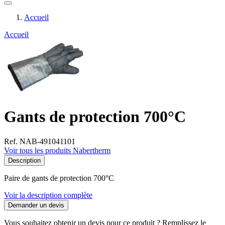
Accueil
Accueil
Gants de protection 700°C
Ref. NAB-491041101
Voir tous les produits Nabertherm
Description
Paire de gants de protection 700°C
Voir la description complète
Demander un devis
Vous souhaitez obtenir un devis pour ce produit ? Remplissez le