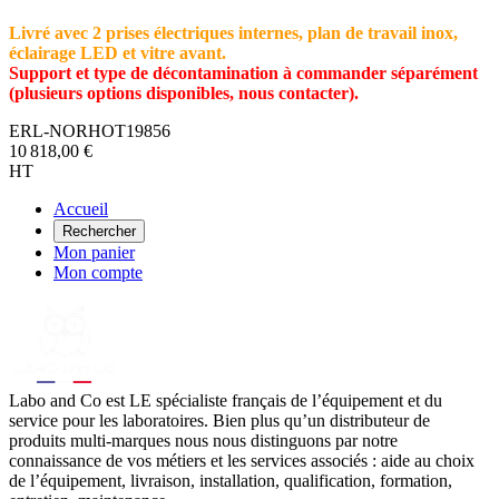
Livré avec 2 prises électriques internes, plan de travail inox,
éclairage LED et vitre avant.
Support et type de décontamination à commander séparément
(plusieurs options disponibles, nous contacter).
ERL-NORHOT19856
10 818,00 €
HT
Accueil
Rechercher
Mon panier
Mon compte
Labo
and Co est LE spécialiste français de l’équipement et du
service pour les laboratoires. Bien plus qu’un distributeur de
produits multi-marques nous nous distinguons par notre
connaissance de vos métiers et les services associés : aide au choix
de l’équipement, livraison, installation, qualification, formation,