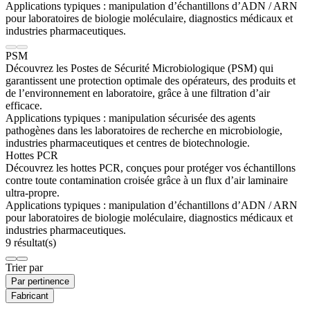
Applications typiques :
manipulation d’échantillons d’ADN / ARN
pour laboratoires de biologie moléculaire, diagnostics médicaux et
industries pharmaceutiques.
PSM
Découvrez les Postes de Sécurité Microbiologique (PSM) qui
garantissent une protection optimale des opérateurs, des produits et
de l’environnement en laboratoire, grâce à une filtration d’air
efficace.
Applications typiques :
manipulation sécurisée des agents
pathogènes dans les laboratoires de recherche en microbiologie,
industries pharmaceutiques et centres de biotechnologie.
Hottes PCR
Découvrez les hottes PCR, conçues pour protéger vos échantillons
contre toute contamination croisée grâce à un flux d’air laminaire
ultra-propre.
Applications typiques :
manipulation d’échantillons d’ADN / ARN
pour laboratoires de biologie moléculaire, diagnostics médicaux et
industries pharmaceutiques.
9 résultat(s)
Trier par
Par pertinence
Fabricant