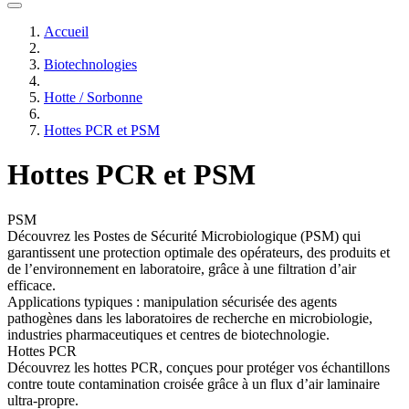
Accueil
Biotechnologies
Hotte / Sorbonne
Hottes PCR et PSM
Hottes PCR et PSM
PSM
Découvrez les Postes de Sécurité Microbiologique (PSM) qui
garantissent une protection optimale des opérateurs, des produits et
de l’environnement en laboratoire, grâce à une filtration d’air
efficace.
Applications typiques :
manipulation sécurisée des agents
pathogènes dans les laboratoires de recherche en microbiologie,
industries pharmaceutiques et centres de biotechnologie.
Hottes PCR
Découvrez les hottes PCR, conçues pour protéger vos échantillons
contre toute contamination croisée grâce à un flux d’air laminaire
ultra-propre.