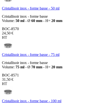
Cristallisoir inox - forme basse - 50 ml
Cristallisoir inox - forme basse
Volume:
50 ml
- Ø
60 mm
- H=
20 mm
BOC-8570
24,50 €
HT
Cristallisoir inox - forme basse - 75 ml
Cristallisoir inox - forme basse
Volume:
75 ml
- Ø
70 mm
- H=
20 mm
BOC-8571
31,50 €
HT
Cristallisoir inox - forme basse - 100 ml