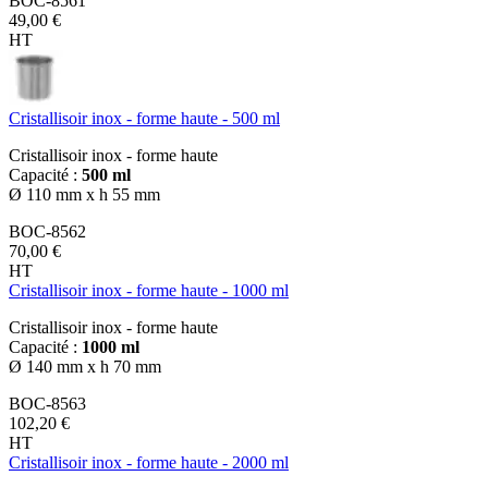
BOC-8561
49,00 €
HT
Cristallisoir inox - forme haute - 500 ml
Cristallisoir inox - forme haute
Capacité :
500 ml
Ø 110 mm x h 55 mm
BOC-8562
70,00 €
HT
Cristallisoir inox - forme haute - 1000 ml
Cristallisoir inox - forme haute
Capacité :
1000 ml
Ø 140 mm x h 70 mm
BOC-8563
102,20 €
HT
Cristallisoir inox - forme haute - 2000 ml