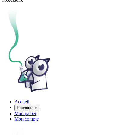
Accueil
Rechercher
Mon panier
Mon compte