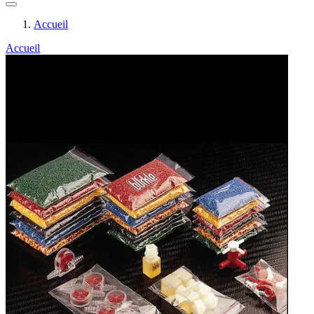
Accueil
Accueil