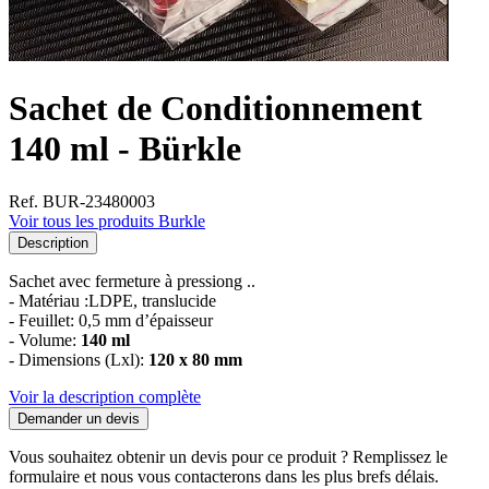
Sachet de Conditionnement
140 ml - Bürkle
Ref. BUR-23480003
Voir tous les produits Burkle
Description
Sachet avec fermeture à pressiong ..
- Matériau :LDPE, translucide
- Feuillet: 0,5 mm d’épaisseur
- Volume:
140 ml
- Dimensions (Lxl):
120 x 80 mm
Voir la description complète
Demander un devis
Vous souhaitez obtenir un devis pour ce produit ? Remplissez le
formulaire et nous vous contacterons dans les plus brefs délais.