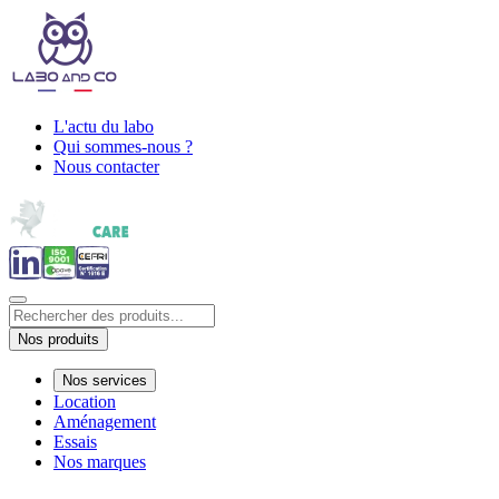
L'actu du labo
Qui sommes-nous ?
Nous contacter
Nos produits
Nos services
Location
Aménagement
Essais
Nos marques