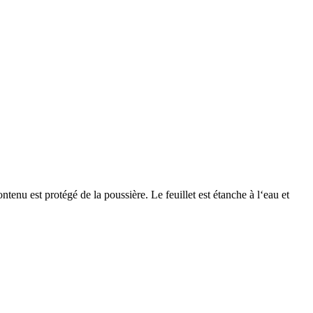
tenu est protégé de la poussière. Le feuillet est étanche à l‘eau et