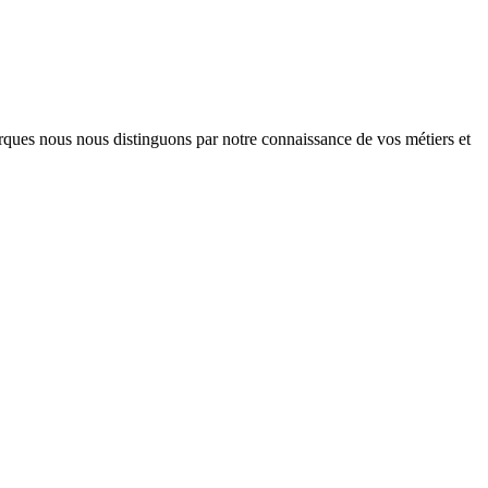
arques nous nous distinguons par notre connaissance de vos métiers et