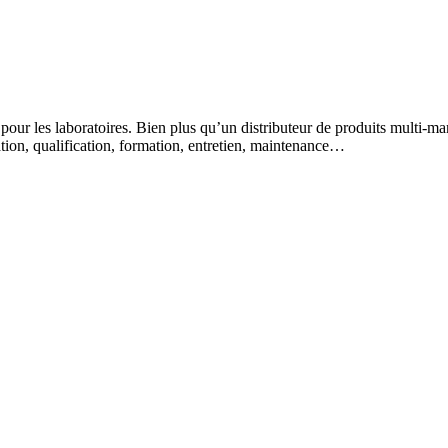
 pour les laboratoires. Bien plus qu’un distributeur de produits multi-m
lation, qualification, formation, entretien, maintenance…