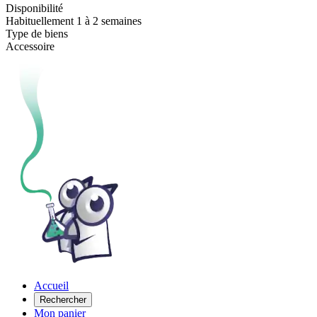
Disponibilité
Habituellement 1 à 2 semaines
Type de biens
Accessoire
Accueil
Rechercher
Mon panier