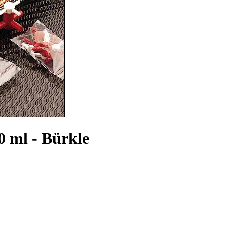
 ml - Bürkle