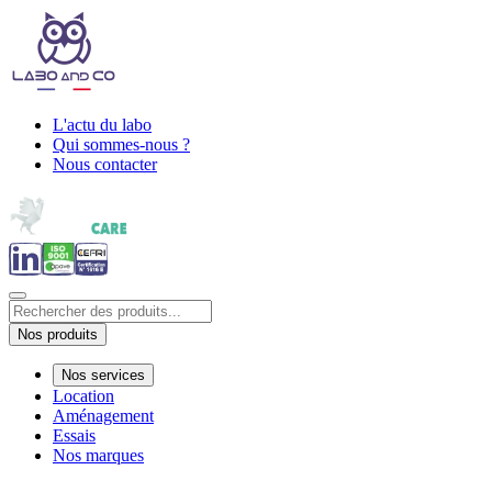
L'actu du labo
Qui sommes-nous ?
Nous contacter
Nos produits
Nos services
Location
Aménagement
Essais
Nos marques