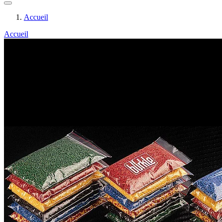
Accueil
Accueil