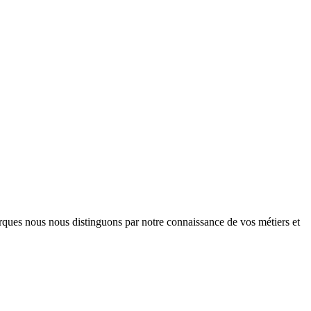
arques nous nous distinguons par notre connaissance de vos métiers et