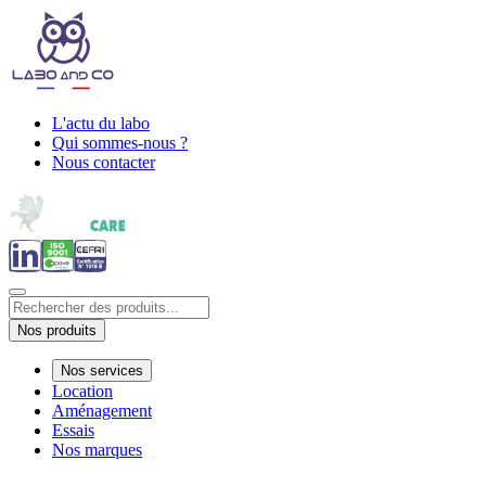
L'actu du labo
Qui sommes-nous ?
Nous contacter
Nos produits
Nos services
Location
Aménagement
Essais
Nos marques