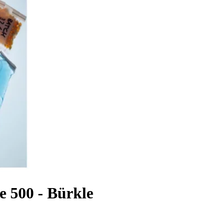
e 500 - Bürkle