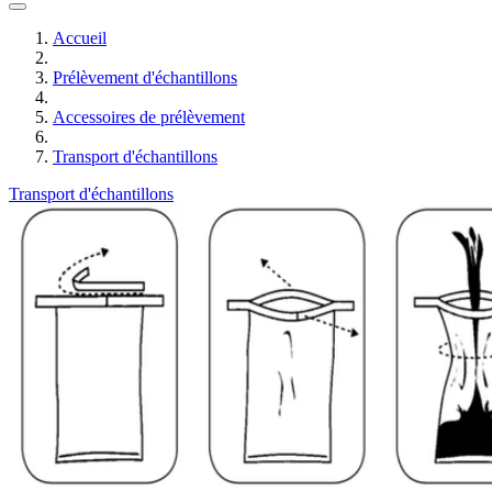
Accueil
Prélèvement d'échantillons
Accessoires de prélèvement
Transport d'échantillons
Transport d'échantillons