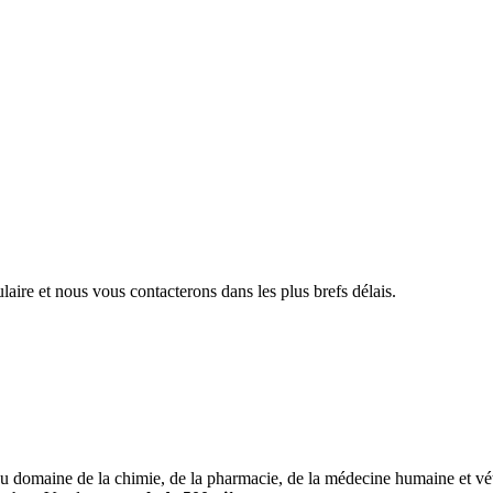
aire et nous vous contacterons dans les plus brefs délais.
u domaine de la chimie, de la pharmacie, de la médecine humaine et vété