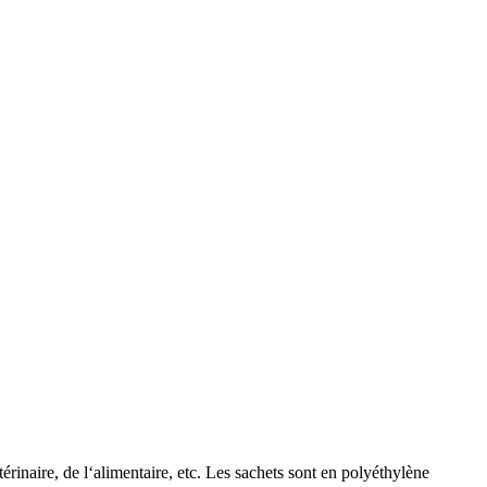
rinaire, de l‘alimentaire, etc. Les sachets sont en polyéthylène