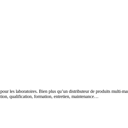
 pour les laboratoires. Bien plus qu’un distributeur de produits multi-m
lation, qualification, formation, entretien, maintenance…