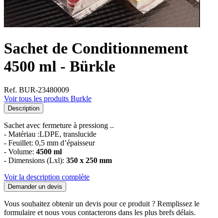
Sachet de Conditionnement
4500 ml - Bürkle
Ref. BUR-23480009
Voir tous les produits Burkle
Description
Sachet avec fermeture à pressiong ..
- Matériau :LDPE, translucide
- Feuillet: 0,5 mm d’épaisseur
- Volume:
4500 ml
- Dimensions (Lxl):
350 x 250 mm
Voir la description complète
Demander un devis
Vous souhaitez obtenir un devis pour ce produit ? Remplissez le
formulaire et nous vous contacterons dans les plus brefs délais.