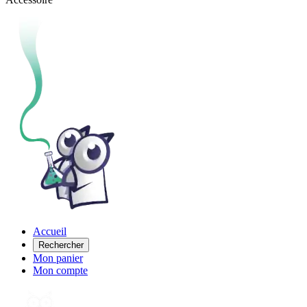
Accueil
Rechercher
Mon panier
Mon compte