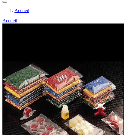
Accueil
Accueil