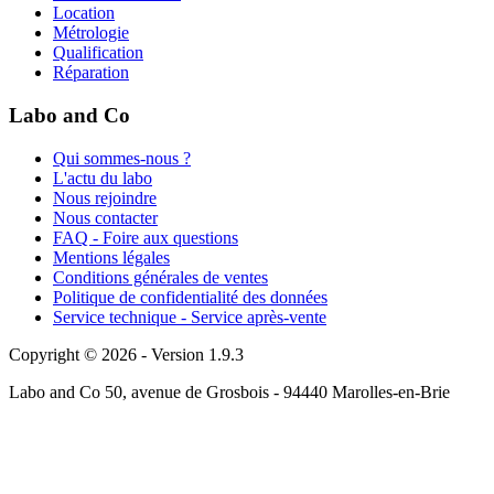
Location
Métrologie
Qualification
Réparation
Labo and Co
Qui sommes-nous ?
L'actu du labo
Nous rejoindre
Nous contacter
FAQ - Foire aux questions
Mentions légales
Conditions générales de ventes
Politique de confidentialité des données
Service technique - Service après-vente
Copyright © 2026 - Version 1.9.3
Labo and Co 50, avenue de Grosbois - 94440 Marolles-en-Brie