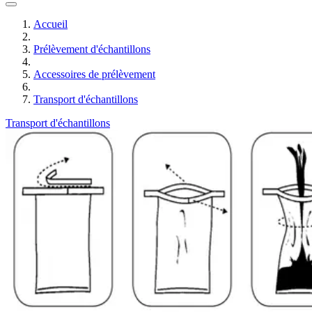
Accueil
Prélèvement d'échantillons
Accessoires de prélèvement
Transport d'échantillons
Transport d'échantillons