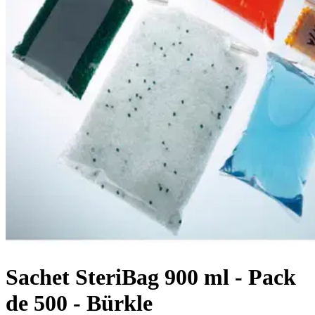
Sachet SteriBag 900 ml - Pack
de 500 - Bürkle