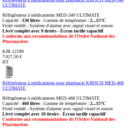
ULTIMATE
Réfrigérateur à médicaments MED-340 ULTIMATE
Capacité :
330 litres
- Gamme de température :
2...15°C
Froid ventilé - Système d'alarme avec signal visuel et sonore
Livré complet avec 9 tiroirs - Écran tactile capacitif
Conforme aux recommandations de l'Ordre National des
Pharmaciens
KIR-12189
7 027,50 €
HT
Réfrigérateur à médicaments pour pharmacie KIRSCH MED-468
ULTIMATE
Réfrigérateur à médicaments MED-468 ULTIMATE
Capacité :
460 litres
- Gamme de température :
2...15°C
Froid ventilé - Système d'alarme avec signal visuel et sonore
Livré complet avec 10 tiroirs - Écran tactile capacitif
Conforme aux recommandations de l'Ordre National des
Pharmaciens