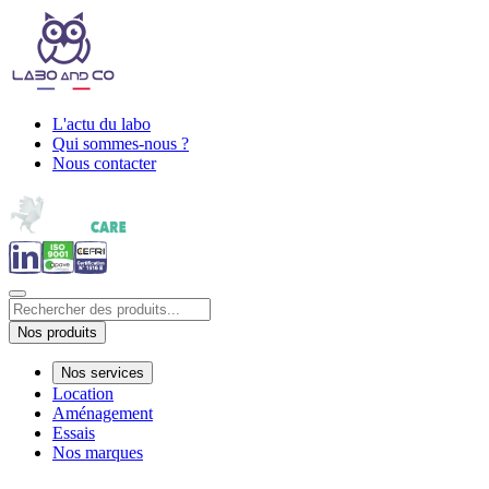
L'actu du labo
Qui sommes-nous ?
Nous contacter
Nos produits
Nos services
Location
Aménagement
Essais
Nos marques