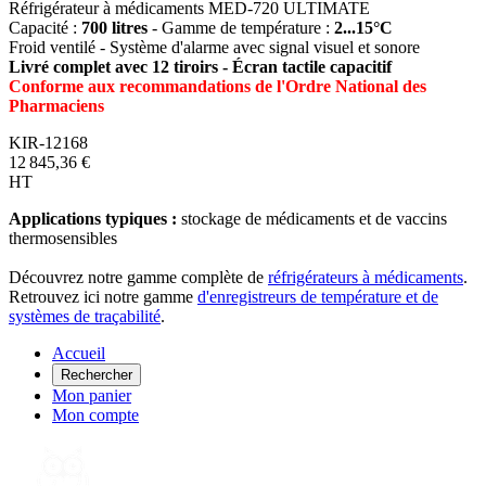
Réfrigérateur à médicaments MED-720 ULTIMATE
Capacité :
700 litres
- Gamme de température :
2...15°C
Froid ventilé - Système d'alarme avec signal visuel et sonore
Livré complet avec 12 tiroirs - Écran tactile capacitif
Conforme aux recommandations de l'Ordre National des
Pharmaciens
KIR-12168
12 845,36 €
HT
Applications typiques :
stockage de médicaments et de vaccins
thermosensibles
Découvrez notre gamme complète de
réfrigérateurs à médicaments
.
Retrouvez ici notre gamme
d'enregistreurs de température et de
systèmes de traçabilité
.
Accueil
Rechercher
Mon panier
Mon compte