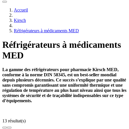
Accueil
Kirsch
Réfrigérateurs à médicaments MED
Réfrigérateurs à médicaments
MED
La gamme des réfrigérateurs pour pharmacie Kirsch MED,
conforme à la norme DIN 58345, est un best-seller mondial
depuis plusieurs décennies. Ce succès s’explique par une qualité
sans compromis garantissant une uniformité thermique et une
régulation de température au plus haut niveau ainsi que tous les
systèmes de sécurité et de traçabilité indispensables sur ce type
d’équipements.
13 résultat(s)