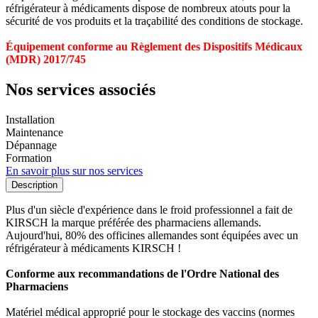
réfrigérateur à médicaments dispose de nombreux atouts pour la
sécurité de vos produits et la traçabilité des conditions de stockage.
Équipement conforme au Règlement des Dispositifs Médicaux
(MDR) 2017/745
Nos services associés
Installation
Maintenance
Dépannage
Formation
En savoir plus sur nos services
Description
Plus d'un siècle d'expérience dans le froid professionnel a fait de
KIRSCH la marque préférée des pharmaciens allemands.
Aujourd'hui, 80% des officines allemandes sont équipées avec un
réfrigérateur à médicaments KIRSCH !
Conforme aux recommandations de l'Ordre National des
Pharmaciens
Matériel médical approprié pour le stockage des vaccins (normes