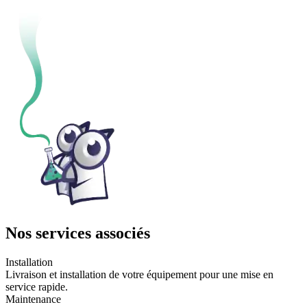
Nos services associés
Installation
Livraison et installation de votre équipement pour une mise en
service rapide.
Maintenance