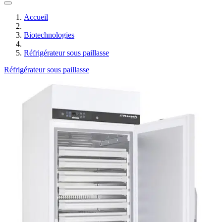
Accueil
Biotechnologies
Réfrigérateur sous paillasse
Réfrigérateur sous paillasse