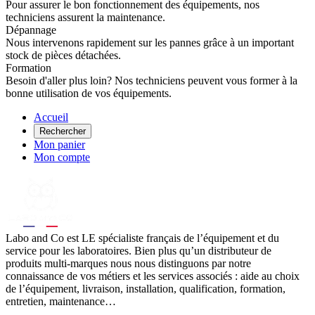
Pour assurer le bon fonctionnement des équipements, nos
techniciens assurent la maintenance.
Dépannage
Nous intervenons rapidement sur les pannes grâce à un important
stock de pièces détachées.
Formation
Besoin d'aller plus loin? Nos techniciens peuvent vous former à la
bonne utilisation de vos équipements.
Accueil
Rechercher
Mon panier
Mon compte
Labo
and Co est LE spécialiste français de l’équipement et du
service pour les laboratoires. Bien plus qu’un distributeur de
produits multi-marques nous nous distinguons par notre
connaissance de vos métiers et les services associés : aide au choix
de l’équipement, livraison, installation, qualification, formation,
entretien, maintenance…