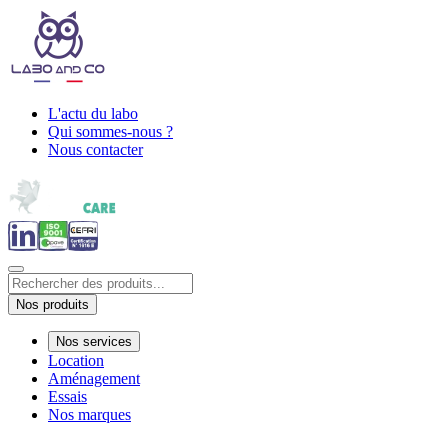
L'actu du labo
Qui sommes-nous ?
Nous contacter
Nos produits
Nos services
Location
Aménagement
Essais
Nos marques