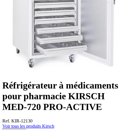
Réfrigérateur à médicaments
pour pharmacie KIRSCH
MED-720 PRO-ACTIVE
Ref. KIR-12130
Voir tous les produits Kirsch